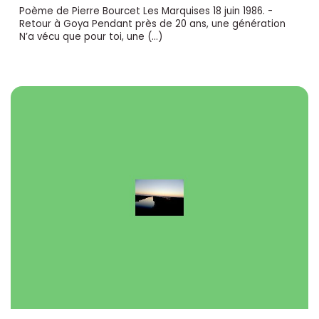
Poème de Pierre Bourcet Les Marquises 18 juin 1986. -
Retour à Goya Pendant près de 20 ans, une génération
N’a vécu que pour toi, une (…)