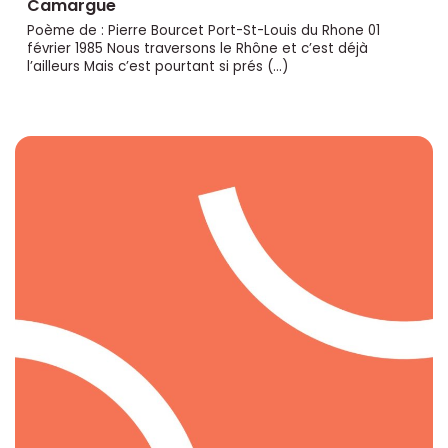
Camargue
Poème de : Pierre Bourcet Port-St-Louis du Rhone 01
février 1985 Nous traversons le Rhône et c’est déjà
l’ailleurs Mais c’est pourtant si prés (…)