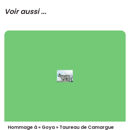
Voir aussi ...
Hommage à « Goya » Taureau de Camargue