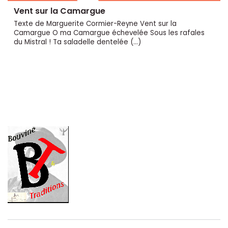
Vent sur la Camargue
Texte de Marguerite Cormier-Reyne Vent sur la
Camargue O ma Camargue échevelée Sous les rafales
du Mistral ! Ta saladelle dentelée (…)