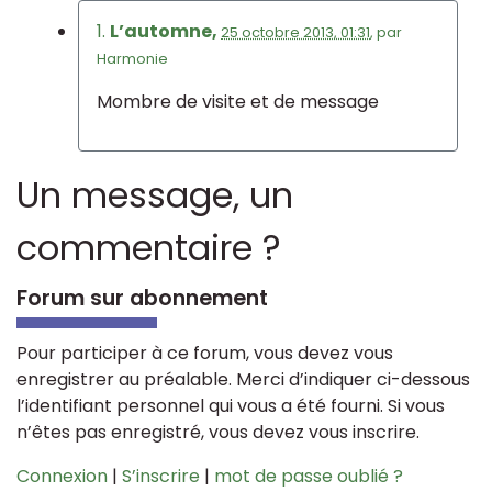
1.
L’automne,
25 octobre 2013, 01:31
,
par
Harmonie
Mombre de visite et de message
Un message, un
commentaire ?
Forum sur abonnement
Pour participer à ce forum, vous devez vous
enregistrer au préalable. Merci d’indiquer ci-dessous
l’identifiant personnel qui vous a été fourni. Si vous
n’êtes pas enregistré, vous devez vous inscrire.
Connexion
|
S’inscrire
|
mot de passe oublié ?