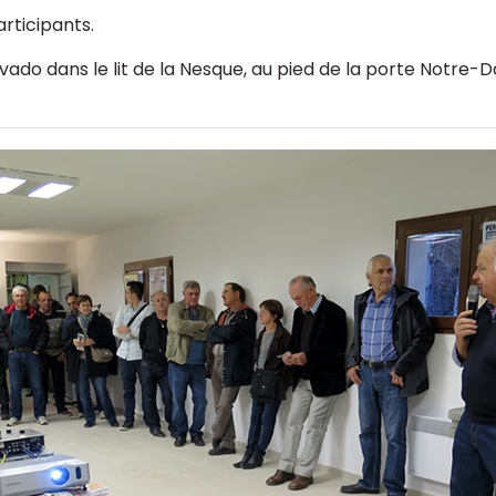
articipants.
ado dans le lit de la Nesque, au pied de la porte Notre-Da