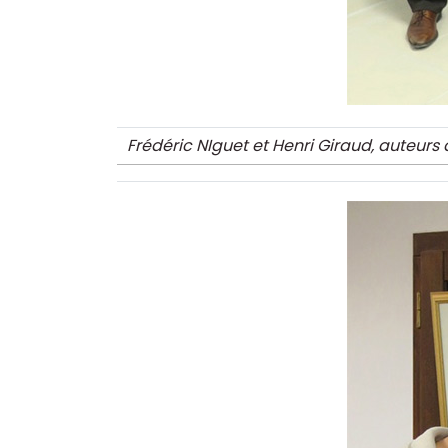
Frédéric NIguet et Henri Giraud, auteurs 