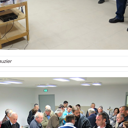
uzier