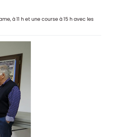
me, à 11 h et une course à 15 h avec les