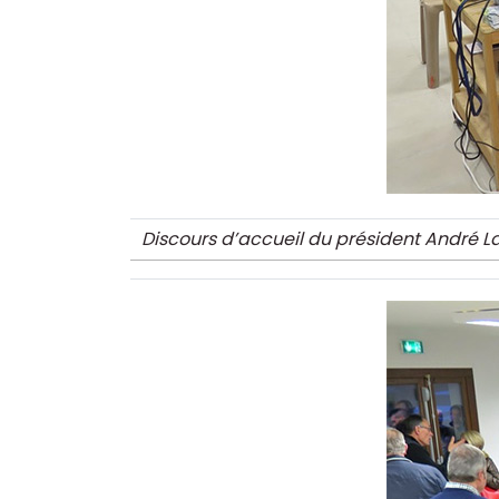
Discours d’accueil du président André La