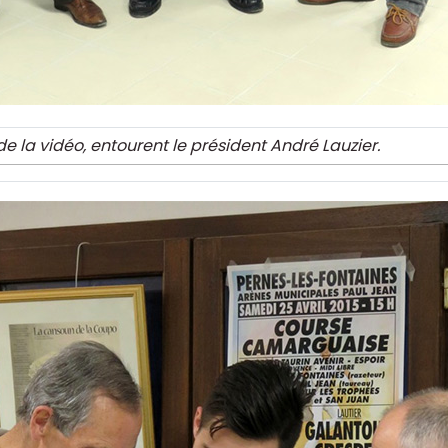
de la vidéo, entourent le président André Lauzier.