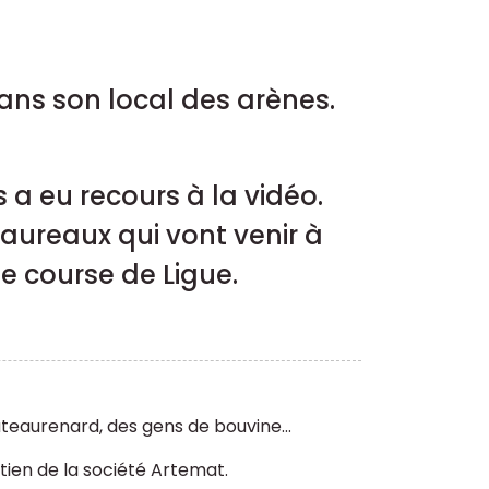
ns son local des arènes.
 a eu recours à la vidéo.
aureaux qui vont venir à
e course de Ligue.
teaurenard, des gens de bouvine...
tien de la société Artemat.