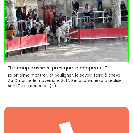
"Le coup passa si près que le chapeau..."
Ici on aime montrer, et souligner, le savoir-faire à cheval.
Au Cailar, le 1er novembre 2017, Renaud Vinuesa a réalisé
son rêve : mener les (…)