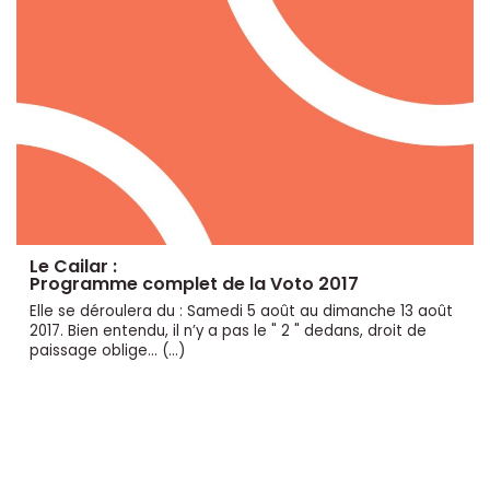
Le Cailar :
Programme complet de la Voto 2017
Elle se déroulera du : Samedi 5 août au dimanche 13 août
2017. Bien entendu, il n’y a pas le " 2 " dedans, droit de
paissage oblige... (…)