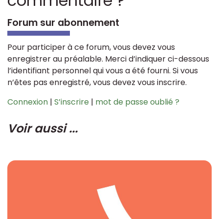
commentaire ?
Forum sur abonnement
Pour participer à ce forum, vous devez vous
enregistrer au préalable. Merci d’indiquer ci-dessous
l’identifiant personnel qui vous a été fourni. Si vous
n’êtes pas enregistré, vous devez vous inscrire.
Connexion
|
S’inscrire
|
mot de passe oublié ?
Voir aussi ...