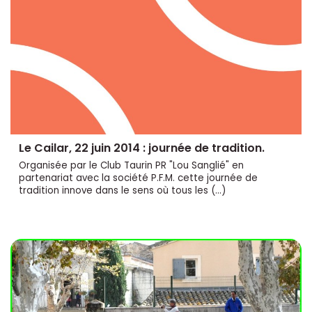
Le Cailar, 22 juin 2014 : journée de tradition.
Organisée par le Club Taurin PR "Lou Sanglié" en
partenariat avec la société P.F.M. cette journée de
tradition innove dans le sens où tous les (…)