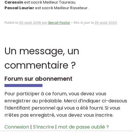
Carassin
est sacré Meilleur Taureau.
Pascal Laurier
est sacré Meilleur Raseteur.
Publié le
26 août 2018 par
Benoit Pastor
-
Mis à jour le
25 août 2023
Un message, un
commentaire ?
Forum sur abonnement
Pour participer à ce forum, vous devez vous
enregistrer au préalable. Merci d’indiquer ci-dessous
l’identifiant personnel qui vous a été fourni. Si vous
n’êtes pas enregistré, vous devez vous inscrire.
Connexion
|
S’inscrire
|
mot de passe oublié ?