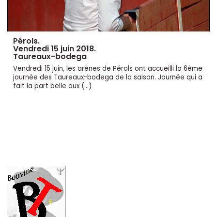
Pérols.
Vendredi 15 juin 2018.
Taureaux-bodega
Vendredi 15 juin, les arènes de Pérols ont accueilli la 6ème
journée des Taureaux-bodega de la saison. Journée qui a
fait la part belle aux (…)