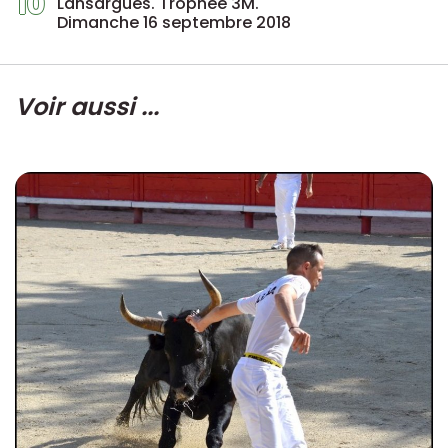
10
Lansargues. Trophée 3M.
Dimanche 16 septembre 2018
Voir aussi ...