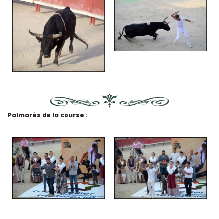
Palmarès de la course :