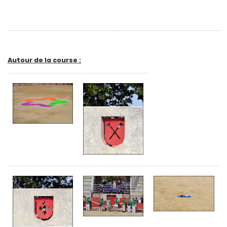
Autour de la course :