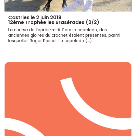
Castries le 2 juin 2018
12ème Trophée les Brasérades (2/2)
La course de l’après-midi. Pour la capelado, des
anciennes gloires du crochet étaient présentes, parmi
lesquelles Roger Pascal. La capelado (…)