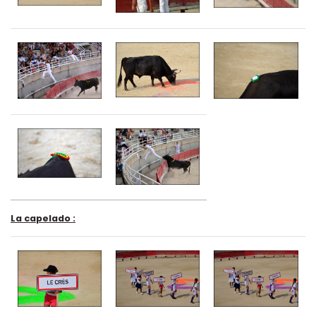
La capelado :