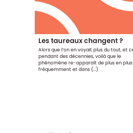
Les taureaux changent ?
Alors que l’on en voyait plus du tout, et c
pendant des décennies, voilà que le
phénomène re-apparaît de plus en plus
fréquemment et dans (…)