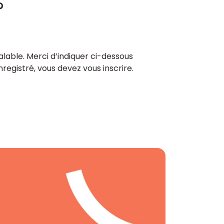
?
lable. Merci d’indiquer ci-dessous
enregistré, vous devez vous inscrire.