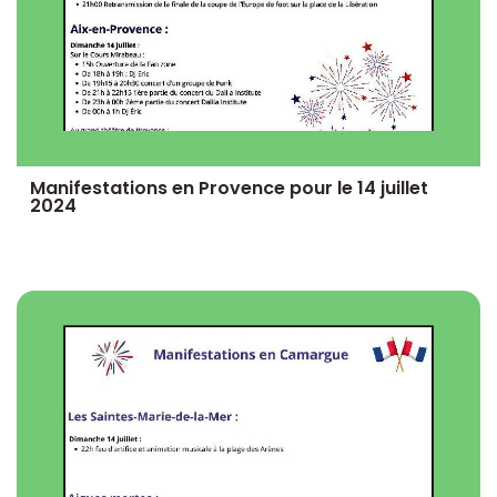
Manifestations en Provence pour le 14 juillet
2024