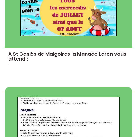
A St Geniés de Malgoires la Manade Leron vous
attend :
.