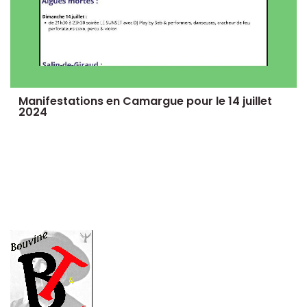
Manifestations en Camargue pour le 14 juillet
2024