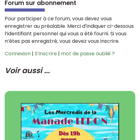
Forum sur abonnement
Pour participer à ce forum, vous devez vous
enregistrer au préalable. Merci d’indiquer ci-dessous
l’identifiant personnel qui vous a été fourni. Si vous
n’êtes pas enregistré, vous devez vous inscrire.
Connexion
|
S’inscrire
|
mot de passe oublié ?
Voir aussi ...