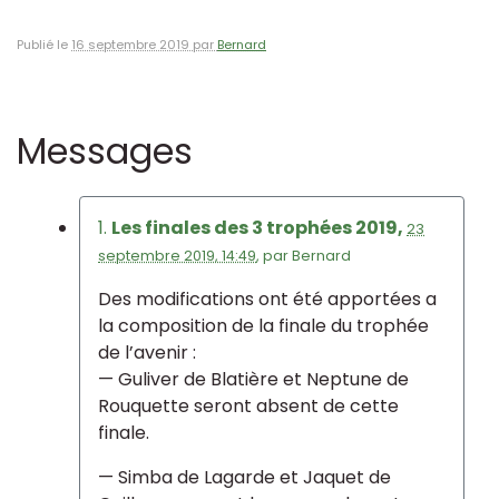
Publié le
16 septembre 2019 par
Bernard
Messages
1.
Les finales des 3 trophées 2019,
23
septembre 2019, 14:49
,
par
Bernard
Des modifications ont été apportées a
la composition de la finale du trophée
de l’avenir :
— Guliver de Blatière et Neptune de
Rouquette seront absent de cette
finale.
— Simba de Lagarde et Jaquet de