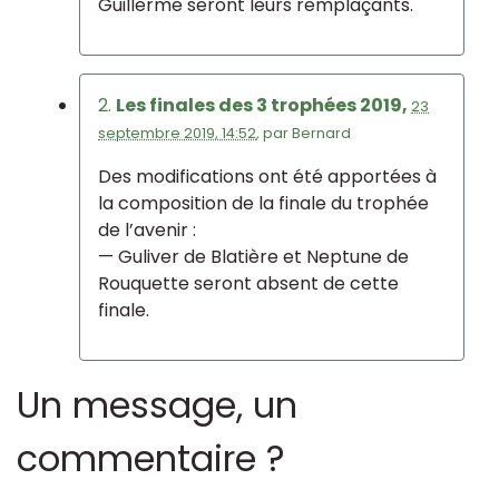
Guillerme seront leurs remplaçants.
2.
Les finales des 3 trophées 2019,
23
septembre 2019, 14:52
,
par
Bernard
Des modifications ont été apportées à
la composition de la finale du trophée
de l’avenir :
— Guliver de Blatière et Neptune de
Rouquette seront absent de cette
finale.
Un message, un
commentaire ?