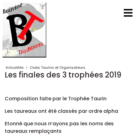
Actualités
>
Clubs Taurins et Organisateurs
Les finales des 3 trophées 2019
Composition faite par le Trophée Taurin
Les taureaux ont été classés par ordre alpha
Etonné que nous n’ayons pas les noms des
taureaux remplaçants