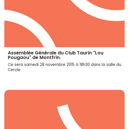
Assemblée Générale du Club Taurin "Lou
Pougaou" de Montfrin.
Ce sera samedi 28 novembre 2015 à 18h30 dans la salle du
Cercle