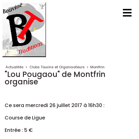
Actualités
>
Clubs Taurins et Organisateurs
>
Montfrin
"Lou Pougaou" de Montfrin
organise
Ce sera mercredi 26 juillet 2017 à 16h30 :
Course de Ligue
Entrée : 5 €