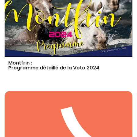
Montfrin :
Programme détaillé de la Voto 2024