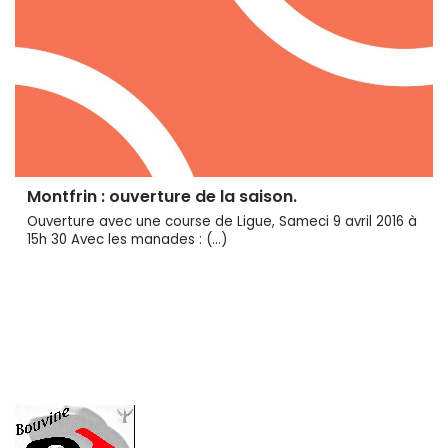
Montfrin : ouverture de la saison.
Ouverture avec une course de Ligue, Sameci 9 avril 2016 à
15h 30 Avec les manades : (...)