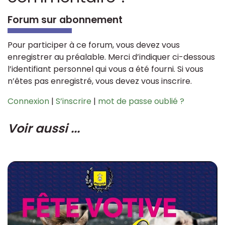
Forum sur abonnement
Pour participer à ce forum, vous devez vous
enregistrer au préalable. Merci d’indiquer ci-dessous
l’identifiant personnel qui vous a été fourni. Si vous
n’êtes pas enregistré, vous devez vous inscrire.
Connexion
|
S’inscrire
|
mot de passe oublié ?
Voir aussi ...