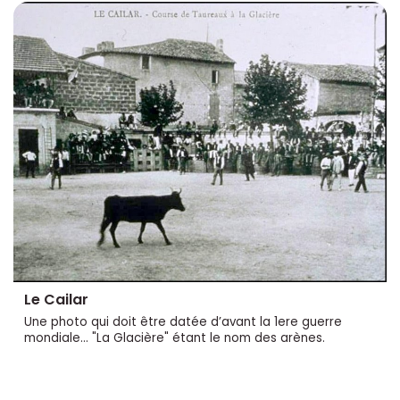
Le Cailar
Une photo qui doit être datée d’avant la 1ere guerre
mondiale... "La Glacière" étant le nom des arènes.