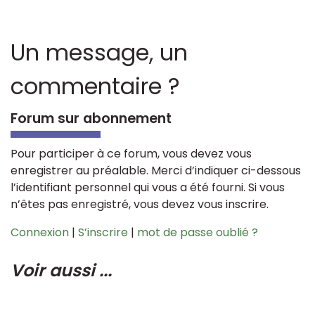
Un message, un
commentaire ?
Forum sur abonnement
Pour participer à ce forum, vous devez vous
enregistrer au préalable. Merci d’indiquer ci-dessous
l’identifiant personnel qui vous a été fourni. Si vous
n’êtes pas enregistré, vous devez vous inscrire.
Connexion
|
S’inscrire
|
mot de passe oublié ?
Voir aussi ...