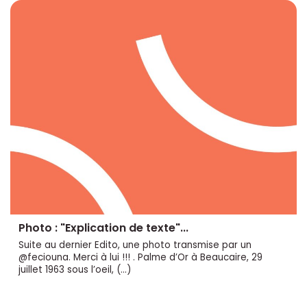
Photo : "Explication de texte"...
Suite au dernier Edito, une photo transmise par un
@feciouna. Merci à lui !!! . Palme d’Or à Beaucaire, 29
juillet 1963 sous l’oeil, (…)