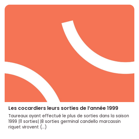
Les cocardiers leurs sorties de l’année 1999
Taureaux ayant effectué le plus de sorties dans la saison
1999 |11 sorties| |8 sorties germinal candello marcassin
riquet virovent (…)