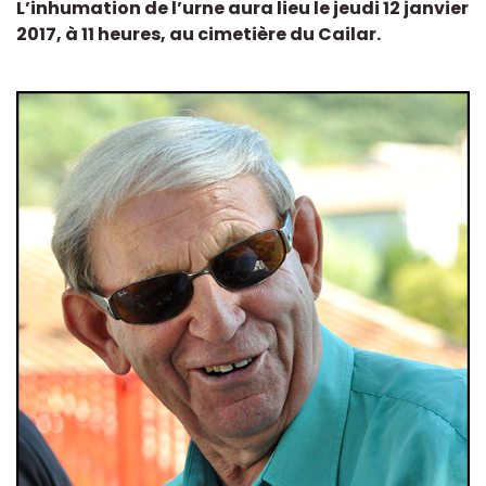
L’inhumation de l’urne aura lieu le jeudi 12 janvier
2017, à 11 heures, au cimetière du Cailar.