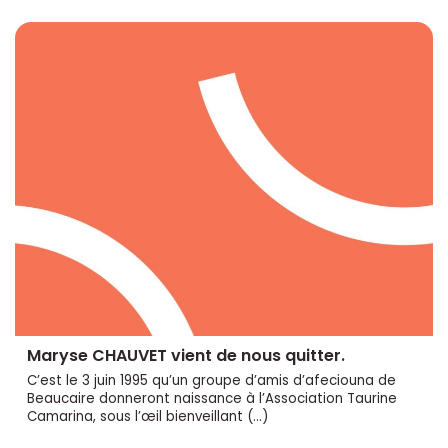
Maryse CHAUVET vient de nous quitter.
C’est le 3 juin 1995 qu’un groupe d’amis d’afeciouna de
Beaucaire donneront naissance à l’Association Taurine
Camarina, sous l’œil bienveillant (…)