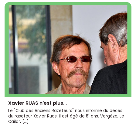
Xavier RUAS n’est plus...
Le "Club des Anciens Razeteurs" nous informe du décès
du raseteur Xavier Ruas. Il est âgé de 81 ans. Vergèze, Le
Cailar, (…)