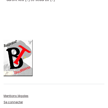
Mentions légales
Se connecter