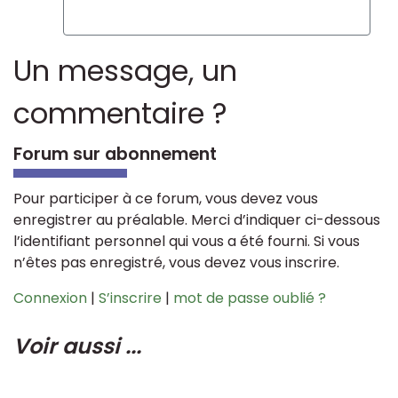
Un message, un
commentaire ?
Forum sur abonnement
Pour participer à ce forum, vous devez vous
enregistrer au préalable. Merci d’indiquer ci-dessous
l’identifiant personnel qui vous a été fourni. Si vous
n’êtes pas enregistré, vous devez vous inscrire.
Connexion
|
S’inscrire
|
mot de passe oublié ?
Voir aussi ...