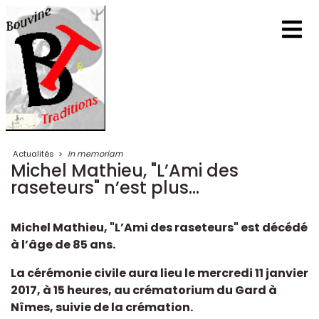
Actualités
>
In memoriam
Michel Mathieu, "L’Ami des
raseteurs" n’est plus...
Michel Mathieu, "L’Ami des raseteurs" est décédé
à l’âge de 85 ans.
La cérémonie civile aura lieu le mercredi 11 janvier
2017, à 15 heures, au crématorium du Gard à
Nîmes, suivie de la crémation.