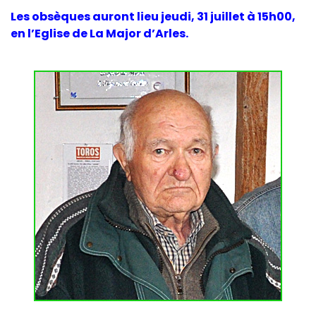
Les obsèques auront lieu jeudi, 31 juillet à 15h00,
en l’Eglise de La Major d’Arles.