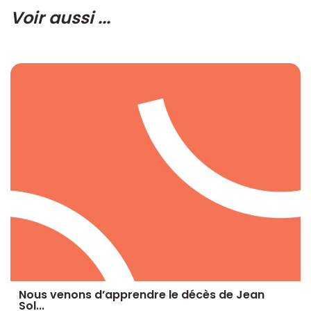
Voir aussi ...
Nous venons d’apprendre le décès de Jean
Sol...