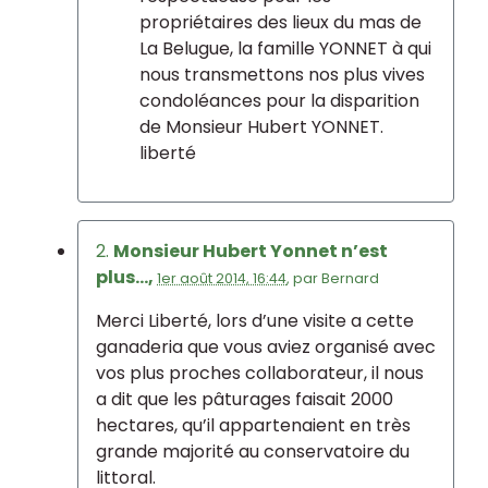
propriétaires des lieux du mas de
La Belugue, la famille YONNET à qui
nous transmettons nos plus vives
condoléances pour la disparition
de Monsieur Hubert YONNET.
liberté
2.
Monsieur Hubert Yonnet n’est
plus...,
1er août 2014, 16:44
,
par
Bernard
Merci Liberté, lors d’une visite a cette
ganaderia que vous aviez organisé avec
vos plus proches collaborateur, il nous
a dit que les pâturages faisait 2000
hectares, qu’il appartenaient en très
grande majorité au conservatoire du
littoral.