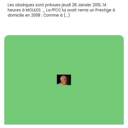
Les obséques sont prévues jeudi 28 Janvier 2010, 14
heures à MOULES. _ La FFCC lui avait remis un Prestige à
domicile en 2008 : Comme à (…)