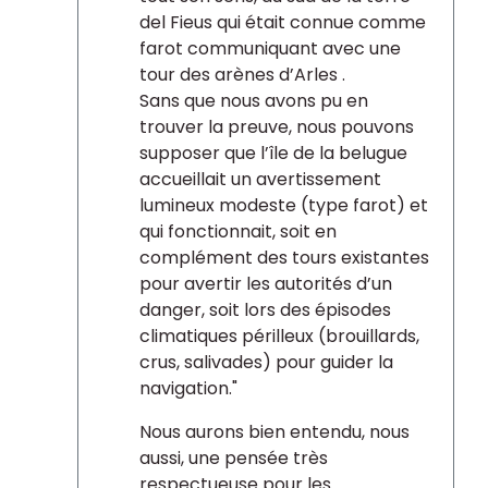
del Fieus qui était connue comme
farot communiquant avec une
tour des arènes d’Arles .
Sans que nous avons pu en
trouver la preuve, nous pouvons
supposer que l’île de la belugue
accueillait un avertissement
lumineux modeste (type farot) et
qui fonctionnait, soit en
complément des tours existantes
pour avertir les autorités d’un
danger, soit lors des épisodes
climatiques périlleux (brouillards,
crus, salivades) pour guider la
navigation."
Nous aurons bien entendu, nous
aussi, une pensée très
respectueuse pour les