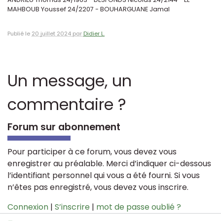
MAHBOUB Youssef 24/2207 - BOUHARGUANE Jamal
Publié le
20 juillet 2024 par
Didier L.
Un message, un
commentaire ?
Forum sur abonnement
Pour participer à ce forum, vous devez vous
enregistrer au préalable. Merci d’indiquer ci-dessous
l’identifiant personnel qui vous a été fourni. Si vous
n’êtes pas enregistré, vous devez vous inscrire.
Connexion
|
S’inscrire
|
mot de passe oublié ?