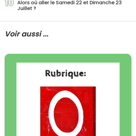
10
Alors où aller le Samedi 22 et Dimanche 23
Juillet ?
Voir aussi ...