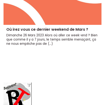
Où irez vous ce dernier weekend de Mars ?
Dimanche 26 Mars 2023 Alors où aller ce week-end ? Bien
que comme il y a 7 jours, le temps semble menaçant, ça
ne nous empêche pas de (…)