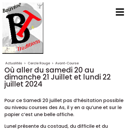
Actualités
>
Cercle Rouge
>
Avant-Course
Où aller du samedi 20 au
dimanche 21 Juillet et lundi 22
juillet 2024
Pour ce Samedi 20 juillet pas d’hésitation possible
au niveau courses des As, il y en a qu’une et sur le
papier c’est une belle affiche.
Lunel présente du costaud, du difficile et du