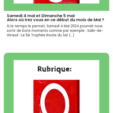
Samedi 4 mai et Dimanche 5 mai
Alors où irez vous en ce début du mois de Mai ?
Si le termps le permet, Samedi 4 Mai 2024 pourrait nous
sortir de bons moments comme par exemple : Salin-de-
Giraud : Le 5è Trophée Route du Sel (…)