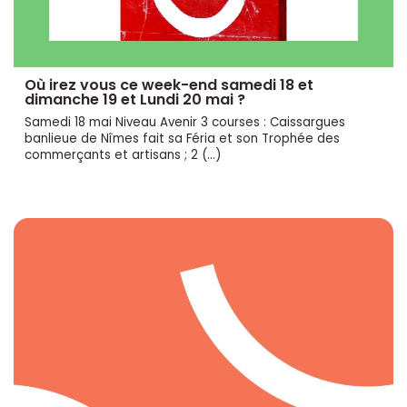
Où irez vous ce week-end samedi 18 et
dimanche 19 et Lundi 20 mai ?
Samedi 18 mai Niveau Avenir 3 courses : Caissargues
banlieue de Nîmes fait sa Féria et son Trophée des
commerçants et artisans ; 2 (…)