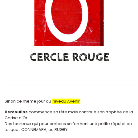
Sinon ce même jour au
niveau Avenir
Remoulins
commence sa fête mais continue son trophée de la
Cerise d’Or.
Des taureaux qui pour certains se forment une petite réputation
tel que : CONNEMARA, ou RUGBY