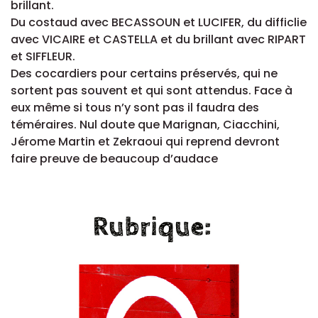
brillant.
Du costaud avec BECASSOUN et LUCIFER, du difficlie
avec VICAIRE et CASTELLA et du brillant avec RIPART
et SIFFLEUR.
Des cocardiers pour certains préservés, qui ne
sortent pas souvent et qui sont attendus. Face à
eux même si tous n’y sont pas il faudra des
téméraires. Nul doute que Marignan, Ciacchini,
Jérome Martin et Zekraoui qui reprend devront
faire preuve de beaucoup d’audace