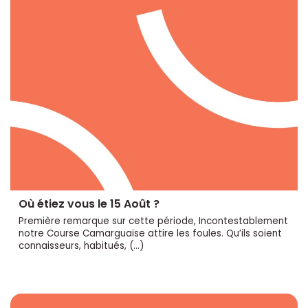
Où étiez vous le 15 Août ?
Première remarque sur cette période, Incontestablement
notre Course Camarguaise attire les foules. Qu’ils soient
connaisseurs, habitués, (…)