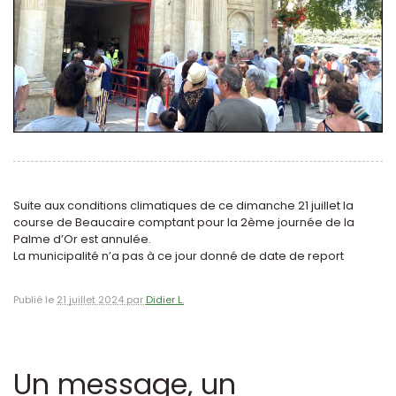
Suite aux conditions climatiques de ce dimanche 21 juillet la
course de Beaucaire comptant pour la 2ème journée de la
Palme d’Or est annulée.
La municipalité n’a pas à ce jour donné de date de report
Publié le
21 juillet 2024 par
Didier L.
Un message, un