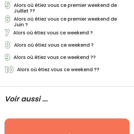
5
Alors où étiez vous ce premier weekend de
Juillet ??
6
Alors où étiez vous ce premier weekend de
Juin ?
7
Alors où étiez vous ce weekend ?
8
Alors où étiez vous ce weekend ?
9
Alors où étiez vous ce weekend ??
10
Alors où étiez vous ce weekend ??
Voir aussi ...