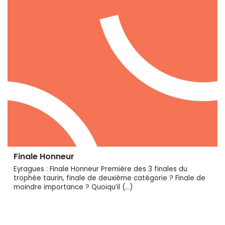
Finale Honneur
Eyragues : Finale Honneur Première des 3 finales du
trophée taurin, finale de deuxième catégorie ? Finale de
moindre importance ? Quoiqu’il (…)