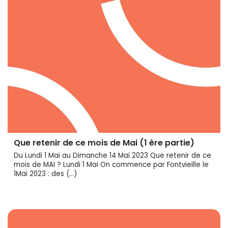
Que retenir de ce mois de Mai (1 ère partie)
Du Lundi 1 Mai au Dimanche 14 Mai 2023 Que retenir de ce
mois de MAI ? Lundi 1 Mai On commence par Fontvieille le
1Mai 2023 : des (…)