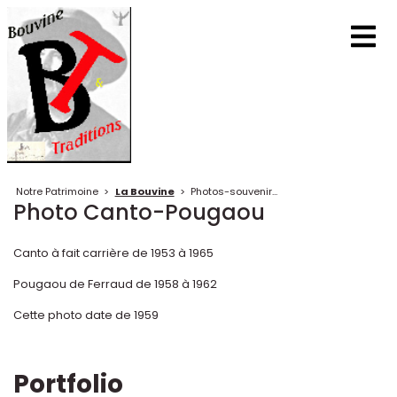
Notre Patrimoine
>
La Bouvine
>
Photos-souvenir...
Photo Canto-Pougaou
Canto à fait carrière de 1953 à 1965
Pougaou de Ferraud de 1958 à 1962
Cette photo date de 1959
Portfolio