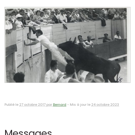
Publié le
27 octobre 2017 par
Bernard
-
Mis à jour le
24 octobre 2023
Messages