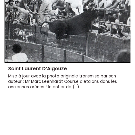
Saint Laurent D’Aigouze
Mise à jour avec la photo originale transmise par son
auteur : Mr Marc Leenhardt Course d’étalons dans les
anciennes arènes. Un entier de (…)