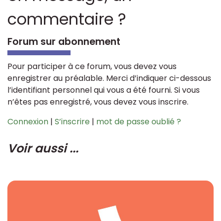
commentaire ?
Forum sur abonnement
Pour participer à ce forum, vous devez vous
enregistrer au préalable. Merci d’indiquer ci-dessous
l’identifiant personnel qui vous a été fourni. Si vous
n’êtes pas enregistré, vous devez vous inscrire.
Connexion
|
S’inscrire
|
mot de passe oublié ?
Voir aussi ...