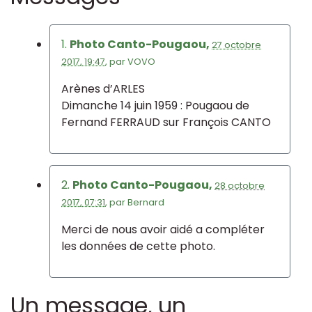
1.
Photo Canto-Pougaou,
27 octobre
2017, 19:47
,
par
VOVO
Arènes d’ARLES
Dimanche 14 juin 1959 : Pougaou de
Fernand FERRAUD sur François CANTO
2.
Photo Canto-Pougaou,
28 octobre
2017, 07:31
,
par
Bernard
Merci de nous avoir aidé a compléter
les données de cette photo.
Un message, un