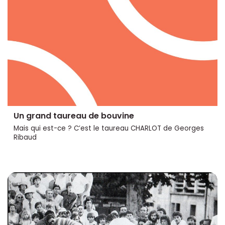
Un grand taureau de bouvine
Mais qui est-ce ? C’est le taureau CHARLOT de Georges
Ribaud