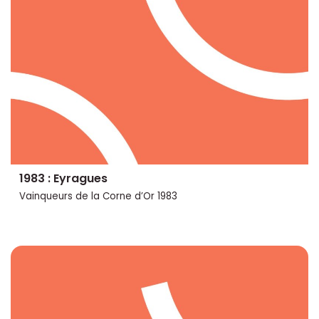
1983 : Eyragues
Vainqueurs de la Corne d’Or 1983