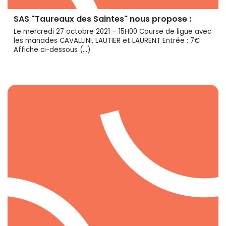
SAS "Taureaux des Saintes" nous propose :
Le mercredi 27 octobre 2021 – 15H00 Course de ligue avec
les manades CAVALLINI, LAUTIER et LAURENT Entrée : 7€
Affiche ci-dessous (...)