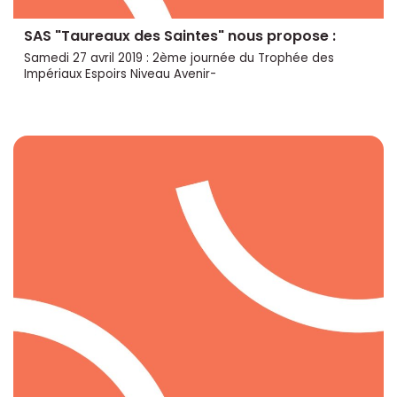
SAS "Taureaux des Saintes" nous propose :
Samedi 27 avril 2019 : 2ème journée du Trophée des
Impériaux Espoirs Niveau Avenir-