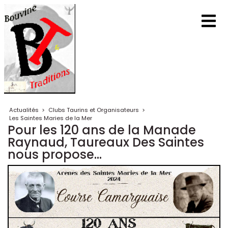
Actualités
>
Clubs Taurins et Organisateurs
>
Les Saintes Maries de la Mer
Pour les 120 ans de la Manade
Raynaud, Taureaux Des Saintes
nous propose...