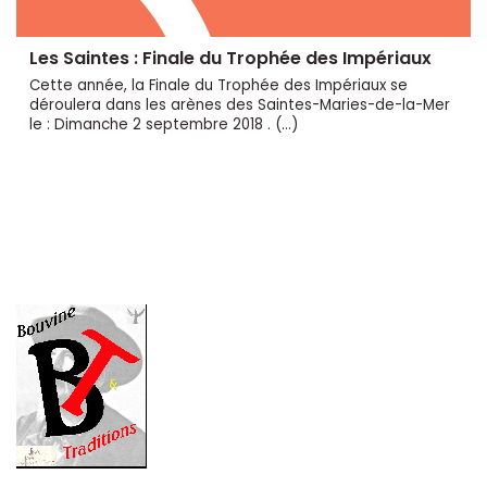
Les Saintes : Finale du Trophée des Impériaux
Cette année, la Finale du Trophée des Impériaux se
déroulera dans les arènes des Saintes-Maries-de-la-Mer
le : Dimanche 2 septembre 2018 . (…)