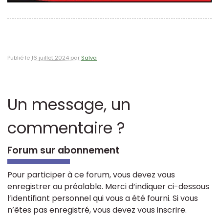
Publié le
16 juillet 2024 par
Salva
Un message, un
commentaire ?
Forum sur abonnement
Pour participer à ce forum, vous devez vous
enregistrer au préalable. Merci d’indiquer ci-dessous
l’identifiant personnel qui vous a été fourni. Si vous
n’êtes pas enregistré, vous devez vous inscrire.