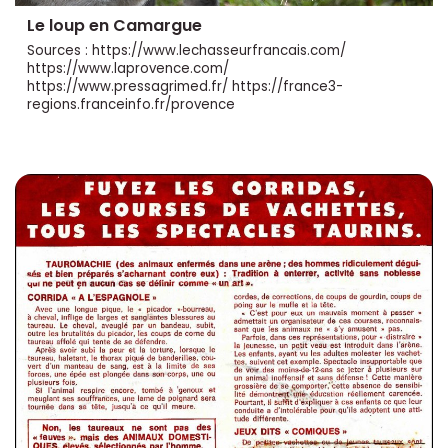
Le loup en Camargue
Sources : https://www.lechasseurfrancais.com/
https://www.laprovence.com/
https://www.pressagrimed.fr/ https://france3-
regions.franceinfo.fr/provence