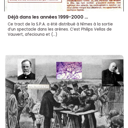
Déjà dans les années 1999-2000 ...
Ce tract de la S.P.A. a été distribué à Nîmes à la sortie
d’un spectacle dans les arènes. C’est Philips Vellas de
Vauvert, afeciouna et (…)