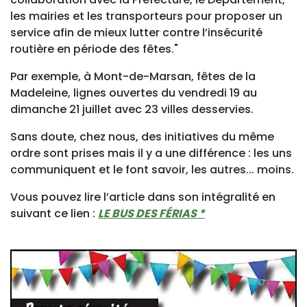
les mairies et les transporteurs pour proposer un
service afin de mieux lutter contre l’insécurité
routière en période des fêtes."
Par exemple, à Mont-de-Marsan, fêtes de la
Madeleine, lignes ouvertes du vendredi 19 au
dimanche 21 juillet avec 23 villes desservies.
Sans doute, chez nous, des initiatives du même
ordre sont prises mais il y a une différence : les uns
communiquent et le font savoir, les autres... moins.
Vous pouvez lire l’article dans son intégralité en
suivant ce lien :
LE BUS DES FÉRIAS *