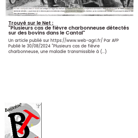
Trouvé sur le Net :
"Plusieurs cas de fièvre charbonneuse détectés
sur des bovins dans le Cantal"
Un article publié sur https://www.web-agri.fr/ Par AFP
Publié le 30/08/2024 "Plusieurs cas de fièvre
charbonneuse, une maladie transmissible à (…)