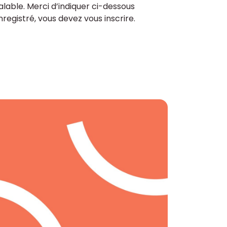
lable. Merci d’indiquer ci-dessous
enregistré, vous devez vous inscrire.