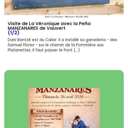
Visite de La Véronique avec la Peña
MANZANARES de Vauvert
(1/2)
Dani Bantzé est du Cailar. Il a installé sa ganaderia - des
Samuel Flores - sur le chemin de la Pommière aux
Platanettes. Il faut passer le Pont (…)