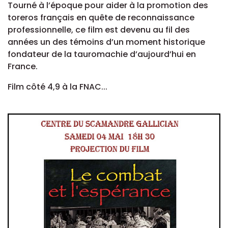
Tourné à l’époque pour aider à la promotion des
toreros français en quête de reconnaissance
professionnelle, ce film est devenu au fil des
années un des témoins d’un moment historique
fondateur de la tauromachie d’aujourd’hui en
France.
Film côté 4,9 à la FNAC...