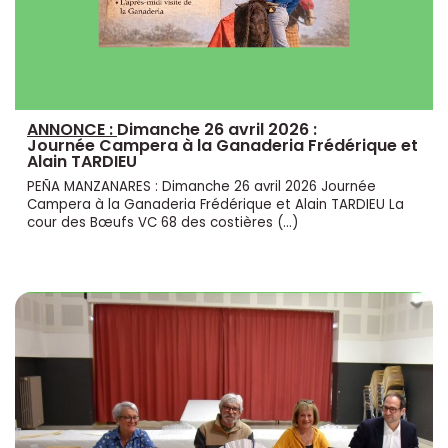
ANNONCE :
Dimanche 26 avril 2026 :
Journée Campera à la Ganaderia Frédérique et
Alain TARDIEU
PEÑA MANZANARES : Dimanche 26 avril 2026 Journée
Campera à la Ganaderia Frédérique et Alain TARDIEU La
cour des Bœufs VC 68 des costières (…)