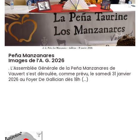
Peña Manzanares
Images de l’A. G. 2026
. L’Assemblée Générale de la Peña Manzanares de
Vauvert s’est déroulée, comme prévu, le samedi 31 janvier
2026 au Foyer De Gallician dès 18h (…)