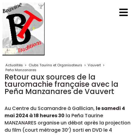
Actualités
>
Clubs Taurins et Organisateurs
>
Vauvert
>
Peña Manzanares
Retour aux sources de la
tauromachie française avec la
Peña Manzanares de Vauvert
Au Centre du Scamandre à Gallician,
le samedi 4
mai 2024 à 18 heures 30
la Peña Taurine
MANZANARES organise un débat après la projection
du film (court métrage 30’) sorti en DVD le 4