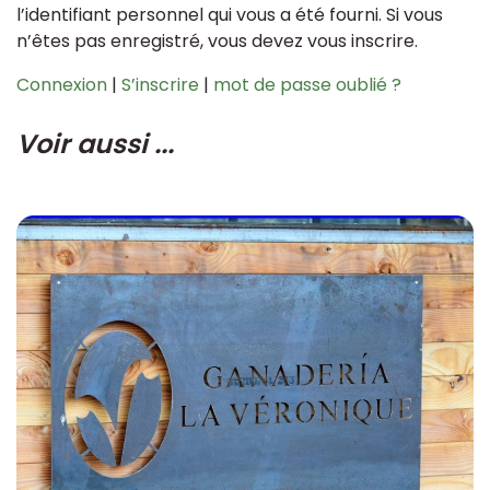
l’identifiant personnel qui vous a été fourni. Si vous
n’êtes pas enregistré, vous devez vous inscrire.
Connexion
|
S’inscrire
|
mot de passe oublié ?
Voir aussi ...