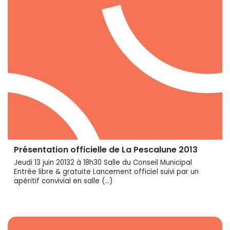
Présentation officielle de La Pescalune 2013
Jeudi 13 juin 20132 à 18h30 Salle du Conseil Municipal
Entrée libre & gratuite Lancement officiel suivi par un
apéritif convivial en salle (…)