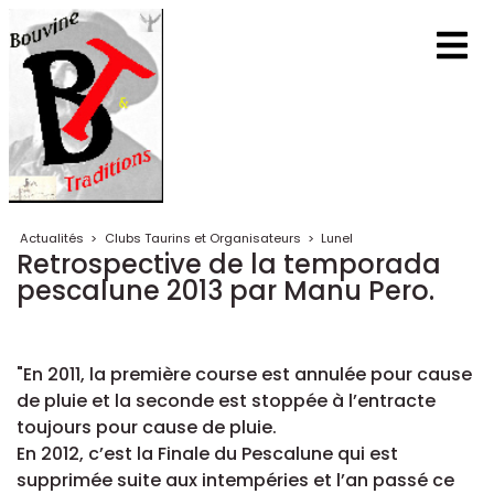
Actualités
>
Clubs Taurins et Organisateurs
>
Lunel
Retrospective de la temporada
pescalune 2013 par Manu Pero.
"En 2011, la première course est annulée pour cause
de pluie et la seconde est stoppée à l’entracte
toujours pour cause de pluie.
En 2012, c’est la Finale du Pescalune qui est
supprimée suite aux intempéries et l’an passé ce