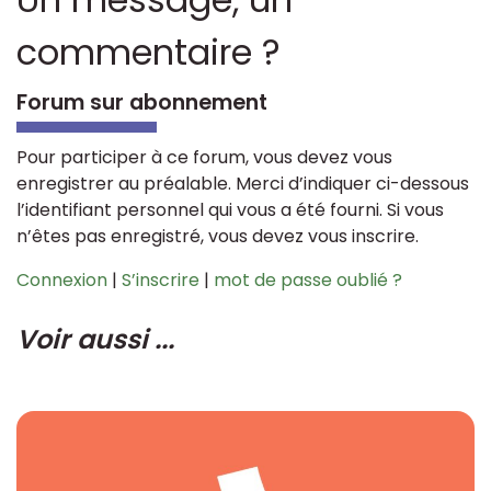
commentaire ?
Forum sur abonnement
Pour participer à ce forum, vous devez vous
enregistrer au préalable. Merci d’indiquer ci-dessous
l’identifiant personnel qui vous a été fourni. Si vous
n’êtes pas enregistré, vous devez vous inscrire.
Connexion
|
S’inscrire
|
mot de passe oublié ?
Voir aussi ...