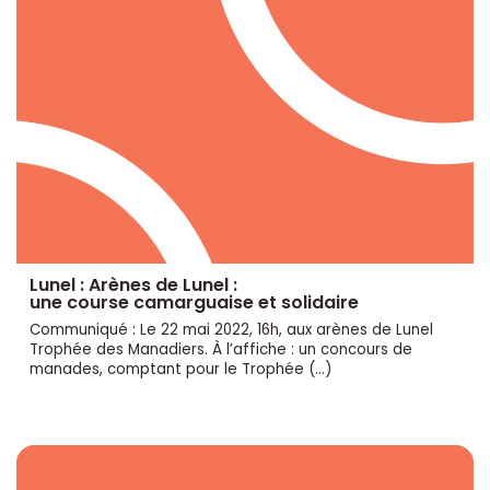
Lunel : Arènes de Lunel :
une course camarguaise et solidaire
Communiqué : Le 22 mai 2022, 16h, aux arènes de Lunel
Trophée des Manadiers. À l’affiche : un concours de
manades, comptant pour le Trophée (…)