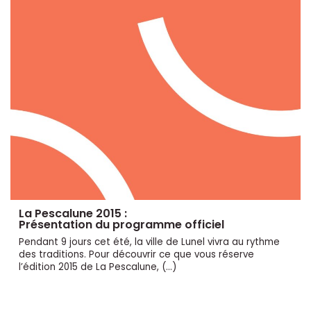
La Pescalune 2015 :
Présentation du programme officiel
Pendant 9 jours cet été, la ville de Lunel vivra au rythme
des traditions. Pour découvrir ce que vous réserve
l’édition 2015 de La Pescalune, (…)