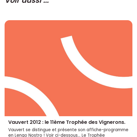
Voir aussi ...
Vauvert 2012 : le 11ème Trophée des Vignerons.
Vauvert se distingue et présente son affiche-programme
en Lengo Nostro ! Voir ci-dessous... Le Trophée