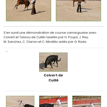
S’en suivit une démonstration de course camarguaise avec
Colvert et Tassou de Cuillé rasetés par H. Poujol, J. Rey,
M. Sanchez, C. Clarion et C. Mirallés aidés par G. Rado.
-
Colvert de
Cuillé