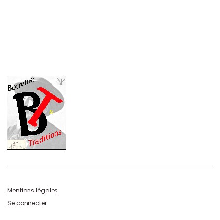
Mentions légales
Se connecter