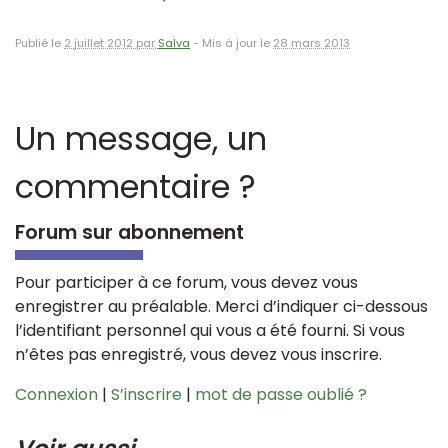
Publié le
2 juillet 2012 par
Salva
-
Mis à jour le
28 mars 2013
Un message, un
commentaire ?
Forum sur abonnement
Pour participer à ce forum, vous devez vous
enregistrer au préalable. Merci d’indiquer ci-dessous
l’identifiant personnel qui vous a été fourni. Si vous
n’êtes pas enregistré, vous devez vous inscrire.
Connexion
|
S’inscrire
|
mot de passe oublié ?