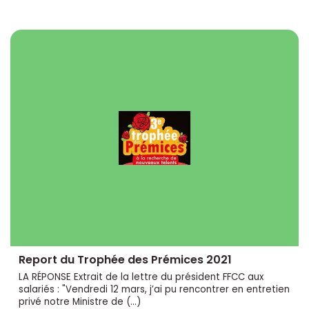
Report du Trophée des Prémices 2021
LA RÉPONSE Extrait de la lettre du président FFCC aux
salariés : "Vendredi 12 mars, j’ai pu rencontrer en entretien
privé notre Ministre de (…)