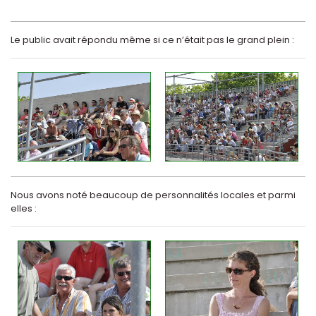
Le public avait répondu même si ce n’était pas le grand plein :
Nous avons noté beaucoup de personnalités locales et parmi
elles :