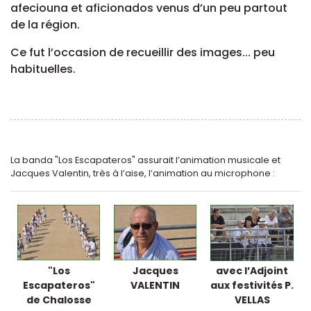
afeciouna et aficionados venus d’un peu partout
de la région.
Ce fut l’occasion de recueillir des images... peu
habituelles.
La banda "Los Escapateros" assurait l’animation musicale et
Jacques Valentin, très à l’aise, l’animation au microphone :
"Los
Jacques
avec l’Adjoint
Escapateros"
VALENTIN
aux festivités P.
de Chalosse
VELLAS