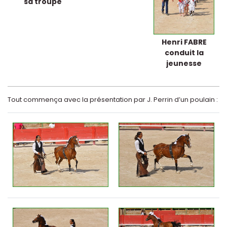
sa troupe
Henri FABRE
conduit la
jeunesse
Tout commença avec la présentation par J. Perrin d’un poulain :