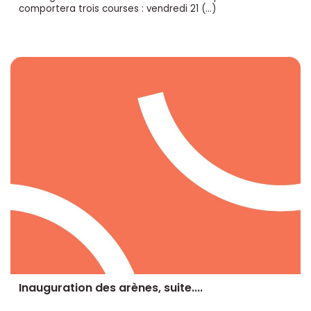
comportera trois courses : vendredi 21 (…)
Inauguration des arènes, suite....