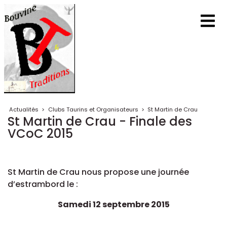
Actualités
>
Clubs Taurins et Organisateurs
>
St Martin de Crau
St Martin de Crau - Finale des
VCoC 2015
St Martin de Crau nous propose une journée
d’estrambord le :
Samedi 12 septembre 2015