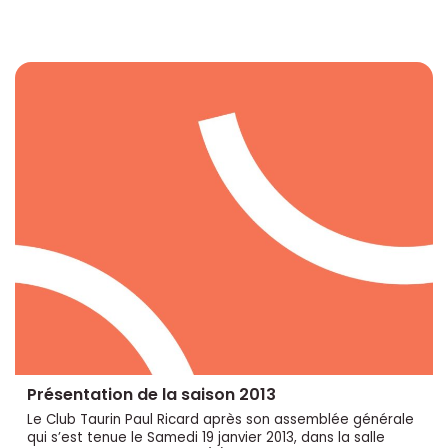
Présentation de la saison 2013
Le Club Taurin Paul Ricard après son assemblée générale
qui s’est tenue le Samedi 19 janvier 2013, dans la salle