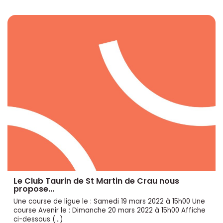
Le Club Taurin de St Martin de Crau nous
propose...
Une course de ligue le : Samedi 19 mars 2022 à 15h00 Une
course Avenir le : Dimanche 20 mars 2022 à 15h00 Affiche
ci-dessous (...)