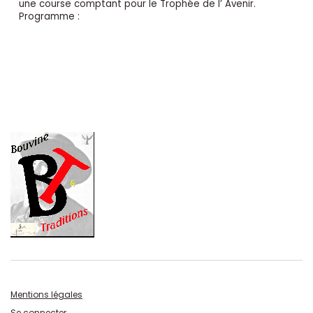
une course comptant pour le Trophée de l’ Avenir.
Programme :
Mentions légales
Se connecter