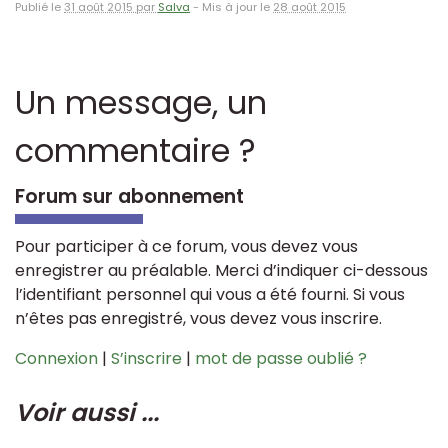
Publié le
31 août 2015 par
Salva
-
Mis à jour le
28 août 2015
Un message, un
commentaire ?
Forum sur abonnement
Pour participer à ce forum, vous devez vous
enregistrer au préalable. Merci d’indiquer ci-dessous
l’identifiant personnel qui vous a été fourni. Si vous
n’êtes pas enregistré, vous devez vous inscrire.
Connexion
|
S’inscrire
|
mot de passe oublié ?
Voir aussi ...