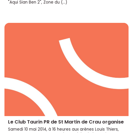
"Aqui Sian Ben 2", Zone du (…)
Le Club Taurin PR de St Martin de Crau organise
Samedi 10 mai 2014, à 16 heures aux arènes Louis Thiers,