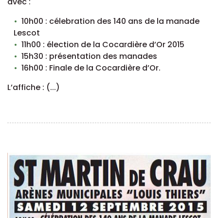
avec :
10h00 : célebration des 140 ans de la manade
Lescot
11h00 : élection de la Cocardière d’Or 2015
15h30 : présentation des manades
16h00 : Finale de la Cocardière d’Or.
L’affiche : (...)