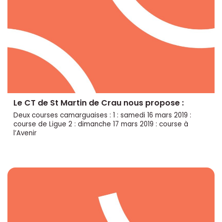
Le CT de St Martin de Crau nous propose :
Deux courses camarguaises : 1 : samedi 16 mars 2019 :
course de Ligue 2 : dimanche 17 mars 2019 : course à
l’Avenir