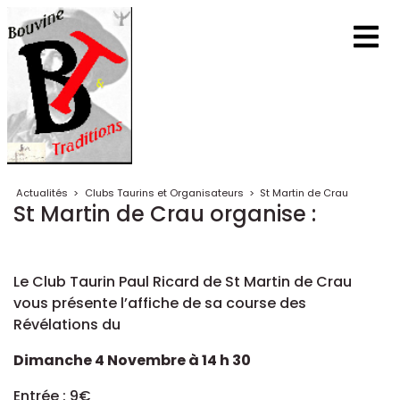
Actualités
>
Clubs Taurins et Organisateurs
>
St Martin de Crau
St Martin de Crau organise :
Le Club Taurin Paul Ricard de St Martin de Crau
vous présente l’affiche de sa course des
Révélations du
Dimanche 4 Novembre à 14 h 30
Entrée : 9€