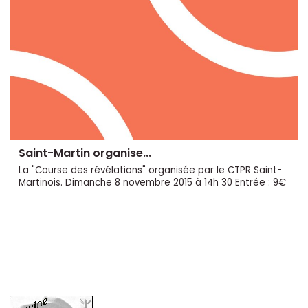
Saint-Martin organise...
La "Course des révélations" organisée par le CTPR Saint-
Martinois. Dimanche 8 novembre 2015 à 14h 30 Entrée : 9€