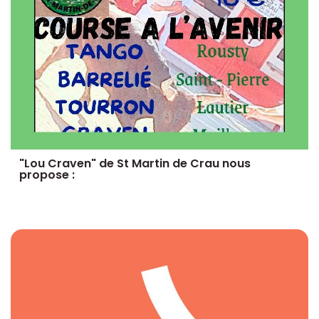
"Lou Craven" de St Martin de Crau nous
propose :