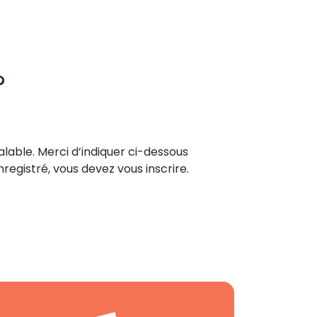
?
lable. Merci d’indiquer ci-dessous
enregistré, vous devez vous inscrire.