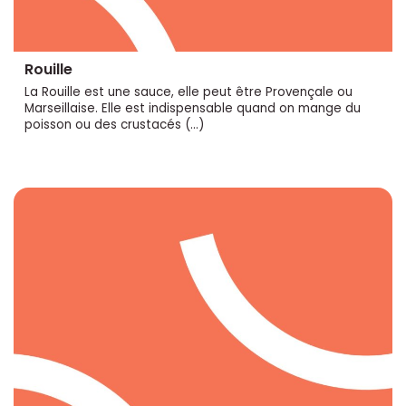
Rouille
La Rouille est une sauce, elle peut être Provençale ou
Marseillaise. Elle est indispensable quand on mange du
poisson ou des crustacés (…)