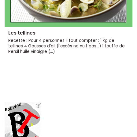
Les tellines
Recette : Pour 4 personnes il faut compter : 1 kg de
tellines 4 Gousses d’ail (l’excès ne nuit pas...) 1 touffe de
Persil huile vinaigre (…)