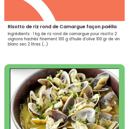
Risotto de riz rond de Camargue façon paëlla
Ingrédients : 1 kg de riz rond de camargue pour risotto 2
oignons hachés finement 100 g d’huile d’olive 100 gr de vin
blanc sec 2 litres (…)