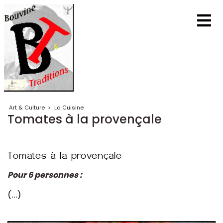
Art & Culture
>
La Cuisine
Tomates à la provençale
Pour 6 personnes :
(...)