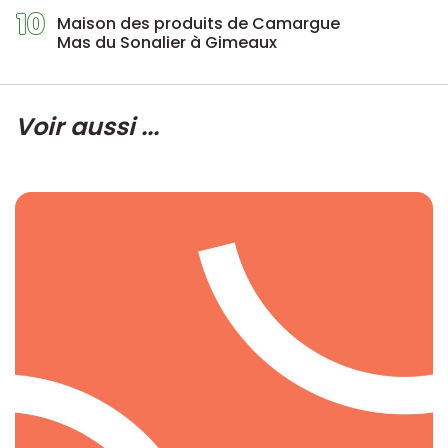
10
Maison des produits de Camargue
Mas du Sonalier à Gimeaux
Voir aussi ...