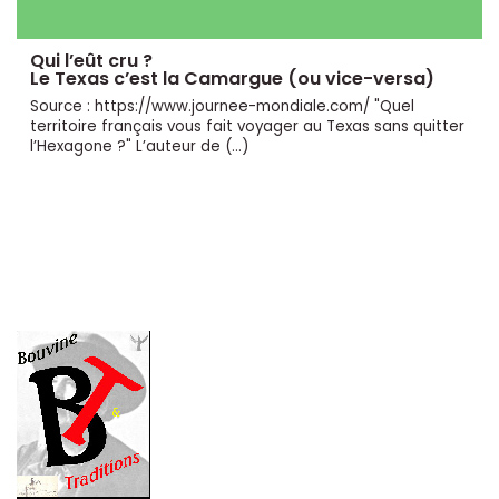
Qui l’eût cru ?
Le Texas c’est la Camargue (ou vice-versa)
Source : https://www.journee-mondiale.com/ "Quel
territoire français vous fait voyager au Texas sans quitter
l’Hexagone ?" L’auteur de (…)