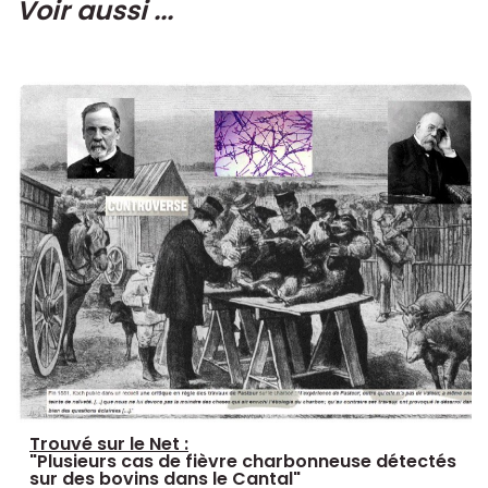
Voir aussi ...
Trouvé sur le Net :
"Plusieurs cas de fièvre charbonneuse détectés
sur des bovins dans le Cantal"