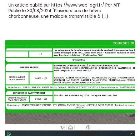
Un article publié sur https://www.web-agri.fr/ Par AFP
Publié le 30/08/2024 "Plusieurs cas de fièvre
charbonneuse, une maladie transmissible à (…)