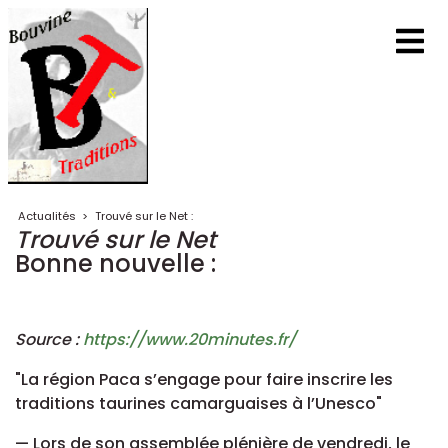
Actualités
>
Trouvé sur le Net :
Trouvé sur le Net
Bonne nouvelle :
Source :
https://www.20minutes.fr/
"La région Paca s’engage pour faire inscrire les
traditions taurines camarguaises à l’Unesco"
— Lors de son assemblée plénière de vendredi, le