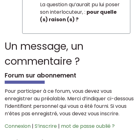
La question qu’aurait pu lui poser
son interlocuteur, :
pour quelle
(s) raison (s) ?
Un message, un
commentaire ?
Forum sur abonnement
Pour participer à ce forum, vous devez vous
enregistrer au préalable. Merci d’indiquer ci-dessous
l’identifiant personnel qui vous a été fourni. Si vous
n’êtes pas enregistré, vous devez vous inscrire.
Connexion
|
S’inscrire
|
mot de passe oublié ?