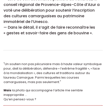
conseil régional de Provence-Alpes-Côte d’Azur a
voté une délibération pour soutenir l’inscription
des cultures camarguaises au patrimoine
immatériel de l’Unesco.
— Dans le détail, il s’agit de faire reconnaître les
« gestes et savoir-faire des gens de bouvine ».
"Un soutien non pas pécuniaire mais à haute valeur symbolique
pour, dixit la délibération, défendre « l’extrême fragilité », « face
à la mondialisation », des cultures et traditions autour du
taureau Camargue. Parmi lesquelles les courses
camarguaises, mais pas seulement."
Mais
la photo qui accompagne l’article me semble
inappropriée ...
Qu’en pensez-vous ?