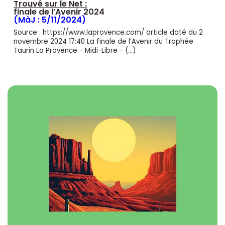
Trouvé sur le Net :
finale de l’Avenir 2024
(MàJ : 5/11/2024)
Source : https://www.laprovence.com/ article daté du 2
novembre 2024 17:40 La finale de l’Avenir du Trophée
Taurin La Provence - Midi-Libre - (…)