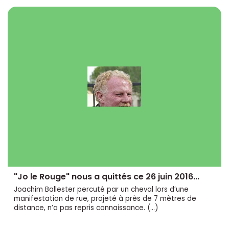
"Jo le Rouge" nous a quittés ce 26 juin 2016...
Joachim Ballester percuté par un cheval lors d’une
manifestation de rue, projeté à près de 7 mètres de
distance, n’a pas repris connaissance. (…)