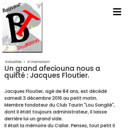
Actualités
>
In memoriam
Un grand afeciouna nous a
quitté : Jacques Floutier.
Jacques Floutier, agé de 84 ans, est décédé
samedi 3 décembre 2016 au petit matin.
Membre fondateur du Club Taurin "Lou Sanglié",
dont il était toujours administrateur, il laisse
derrière lui un grand vide.
Il était la mémoire du Cailar. Pensez, tout petit il