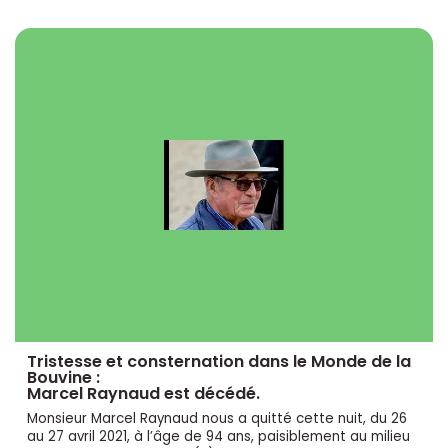
Tristesse et consternation dans le Monde de la
Bouvine :
Marcel Raynaud est décédé.
Monsieur Marcel Raynaud nous a quitté cette nuit, du 26
au 27 avril 2021, à l’âge de 94 ans, paisiblement au milieu