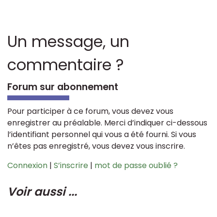
Un message, un
commentaire ?
Forum sur abonnement
Pour participer à ce forum, vous devez vous
enregistrer au préalable. Merci d’indiquer ci-dessous
l’identifiant personnel qui vous a été fourni. Si vous
n’êtes pas enregistré, vous devez vous inscrire.
Connexion
|
S’inscrire
|
mot de passe oublié ?
Voir aussi ...