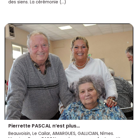
des siens. La cérémonie (…)
Pierrette PASCAL n’est plus…
Beauvoisin, Le Cailar, AIMARGUES, GALLICIAN, Nîmes.