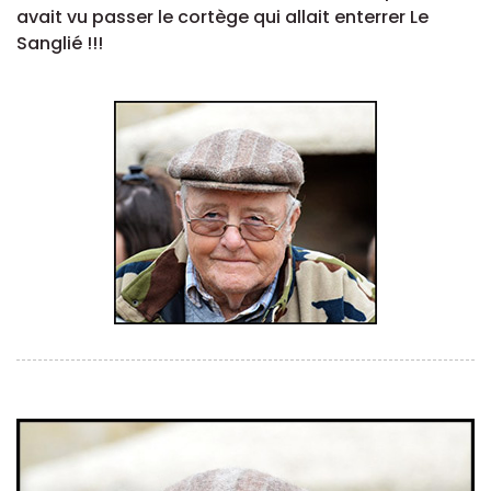
avait vu passer le cortège qui allait enterrer Le
Sanglié !!!