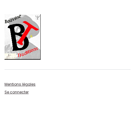
Mentions légales
Se connecter