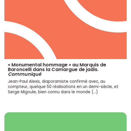
« Monumental hommage » au Marquis de
Baroncelli dans la Camargue de jadis.
Communiqué
Jean-Paul Alexis, diaporamiste confirmé avec, au
compteur, quelque 50 réalisations en un demi-siècle, et
Serge Migoule, bien connu dans le monde (…)