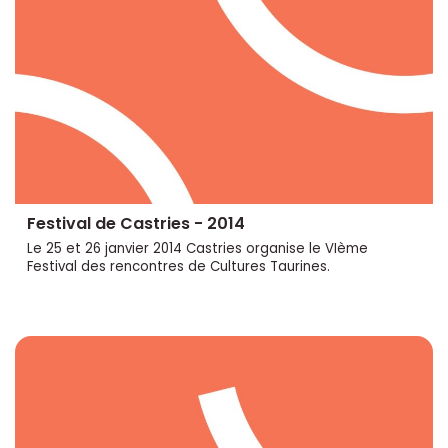
Festival de Castries - 2014
Le 25 et 26 janvier 2014 Castries organise le VIème
Festival des rencontres de Cultures Taurines.