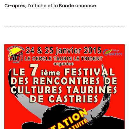
Ci-après, l’affiche et la Bande annonce.