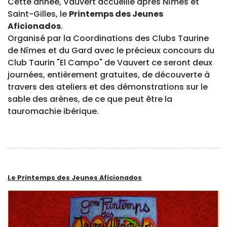
Cette année, Vauvert accueille après Nîmes et
Saint-Gilles, le
Printemps des Jeunes
Aficionados
.
Organisé par la Coordinations des Clubs Taurine
de Nîmes et du Gard avec le précieux concours du
Club Taurin "El Campo" de Vauvert ce seront deux
journées, entièrement gratuites, de découverte à
travers des ateliers et des démonstrations sur le
sable des arènes, de ce que peut être la
tauromachie ibérique.
Le Printemps des Jeunes Aficionados