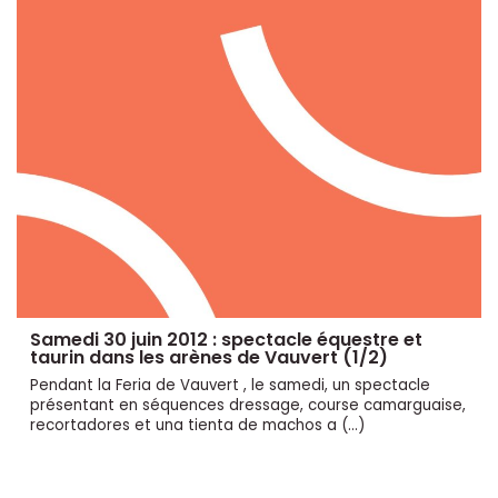
Samedi 30 juin 2012 : spectacle équestre et
taurin dans les arènes de Vauvert (1/2)
Pendant la Feria de Vauvert , le samedi, un spectacle
présentant en séquences dressage, course camarguaise,
recortadores et una tienta de machos a (…)