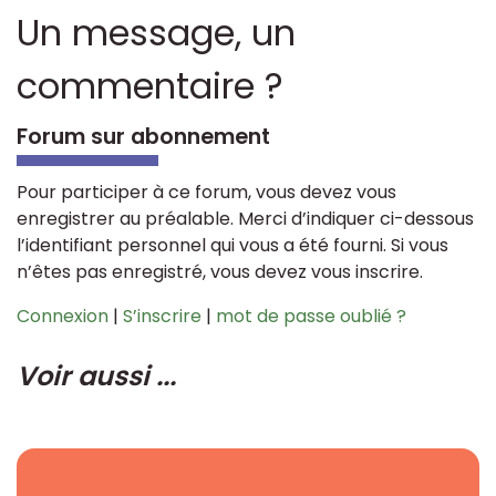
Un message, un
commentaire ?
Forum sur abonnement
Pour participer à ce forum, vous devez vous
enregistrer au préalable. Merci d’indiquer ci-dessous
l’identifiant personnel qui vous a été fourni. Si vous
n’êtes pas enregistré, vous devez vous inscrire.
Connexion
|
S’inscrire
|
mot de passe oublié ?
Voir aussi ...