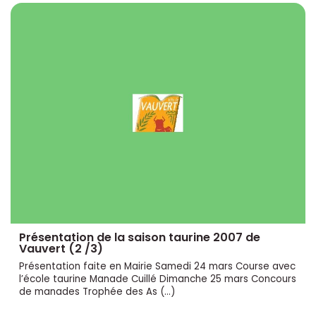
Présentation de la saison taurine 2007 de
Vauvert (2 /3)
Présentation faite en Mairie Samedi 24 mars Course avec
l’école taurine Manade Cuillé Dimanche 25 mars Concours
de manades Trophée des As (…)