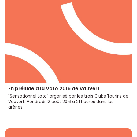
En prélude à la Voto 2016 de Vauvert
"Sensationnel Loto" organisé par les trois Clubs Taurins de
Vauvert. Vendredi 12 août 2016 à 21 heures dans les
arènes.