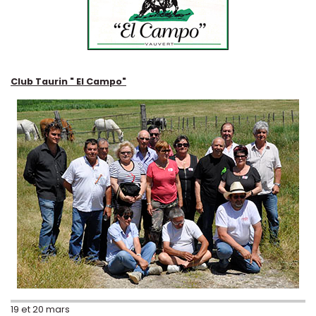
Club Taurin " El Campo"
19 et 20 mars