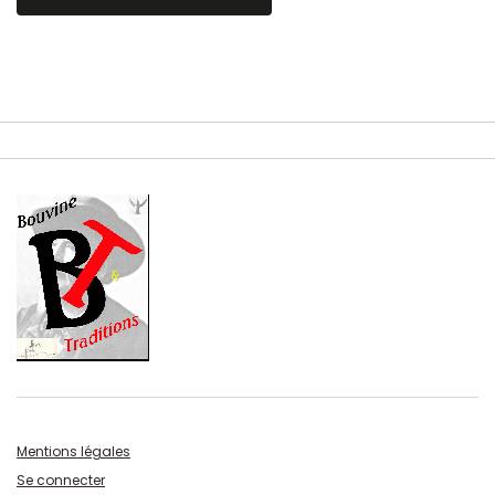
Mentions légales
Se connecter