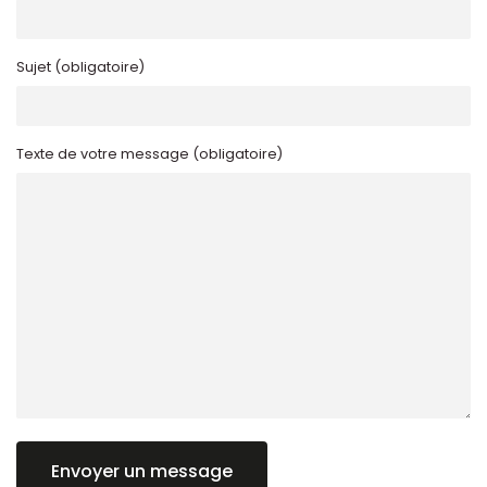
Sujet (obligatoire)
Texte de votre message (obligatoire)