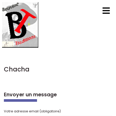
Chacha
Envoyer un message
Votre adresse email (obligatoire)