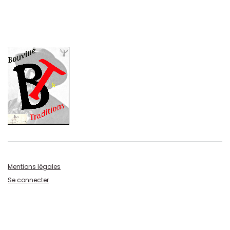
Mentions légales
Se connecter