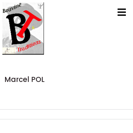
Marcel POL