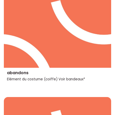
abandons
Elément du costume (coiffe) Voir bandeaux*