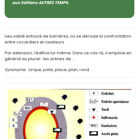
aux Editions AUTRES TEMPS.
Lieu sablé entouré de barrières, où se déroule la confrontation
entre cocardiers et raseteurs.
Par extension, l’édifice lui-même. Dans ce cas-là, s’emploie en
général au pluriel : les arènes de ...
Synonyme
: cirque, piste, place, plan, rond.