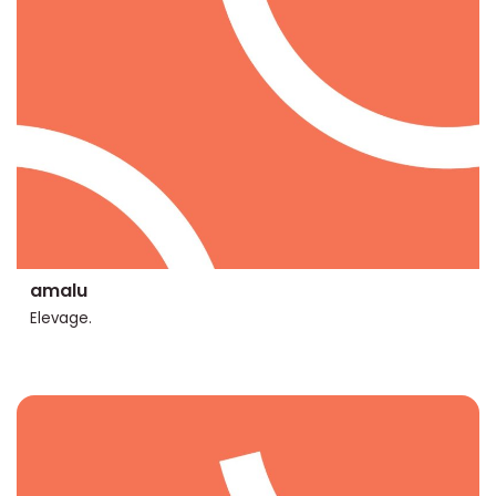
amalu
Elevage.