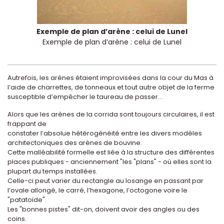
Exemple de plan d’arène : celui de Lunel
Exemple de plan d’arène : celui de Lunel
Autrefois, les arènes étaient improvisées dans la cour du Mas à
l’aide de charrettes, de tonneaux et tout autre objet de la ferme
susceptible d’empêcher le taureau de passer...
Alors que les arènes de la corrida sont toujours circulaires, il est
frappant de
constater l’absolue hétérogénéité entre les divers modèles
architectoniques des arènes de bouvine.
Cette malléabilité formelle est liée à la structure des différentes
places publiques - anciennement "les "plans" - où elles sont la
plupart du temps installées.
Celle-ci peut varier du rectangle au losange en passant par
l’ovale allongé, le carré, l’hexagone, l’octogone voire le
"patatoïde".
Les "bonnes pistes" dit-on, doivent avoir des angles ou des
coins.