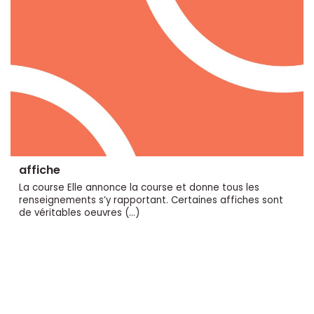
affiche
La course Elle annonce la course et donne tous les
renseignements s’y rapportant. Certaines affiches sont
de véritables oeuvres (…)