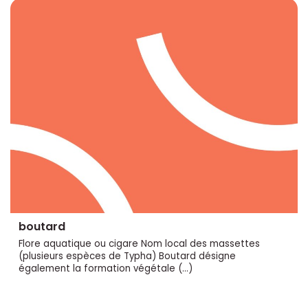
boutard
Flore aquatique ou cigare Nom local des massettes
(plusieurs espèces de Typha) Boutard désigne
également la formation végétale (…)