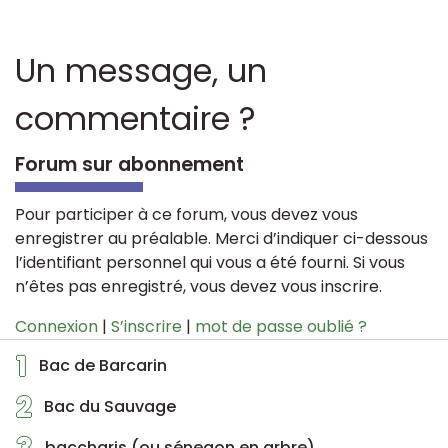
Un message, un
commentaire ?
Forum sur abonnement
Pour participer à ce forum, vous devez vous
enregistrer au préalable. Merci d’indiquer ci-dessous
l’identifiant personnel qui vous a été fourni. Si vous
n’êtes pas enregistré, vous devez vous inscrire.
Connexion
|
S’inscrire
|
mot de passe oublié ?
1
Bac de Barcarin
2
Bac du Sauvage
baccharis (ou sénegon en arbre)