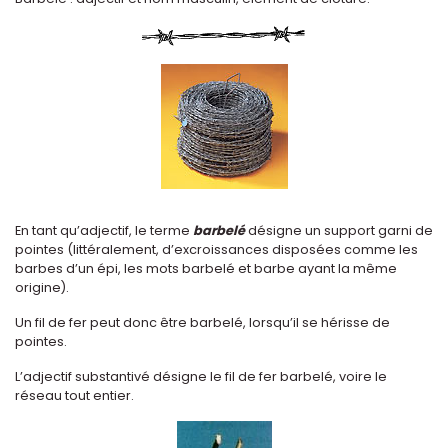
En tant qu’adjectif, le terme
barbelé
désigne un support garni de
pointes (littéralement, d’excroissances disposées comme les
barbes d’un épi, les mots barbelé et barbe ayant la même
origine).
Un fil de fer peut donc être barbelé, lorsqu’il se hérisse de
pointes.
L’adjectif substantivé désigne le fil de fer barbelé, voire le
réseau tout entier.