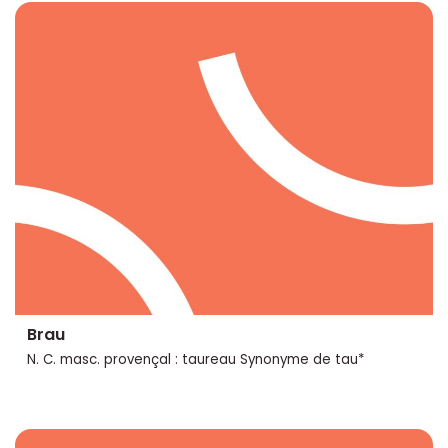
Brau
N. C. masc. provençal : taureau Synonyme de tau*