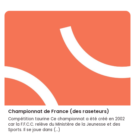
Championnat de France (des raseteurs)
Compétition taurine Ce championnat a été créé en 2002
car la F.F.C.C. relève du Ministère de la Jeunesse et des
Sports. Il se joue dans (…)