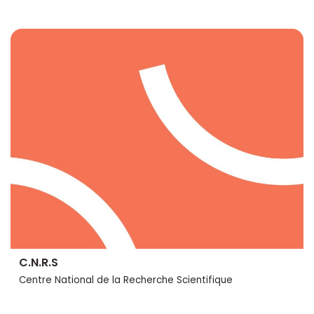
C.N.R.S
Centre National de la Recherche Scientifique