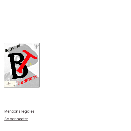
Mentions légales
Se connecter