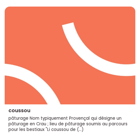
coussou
pâturage Nom typiquement Provençal qui désigne un
pâturage en Crau ; lieu de pâturage soumis au parcours
pour les bestiaux "Li coussou de (…)