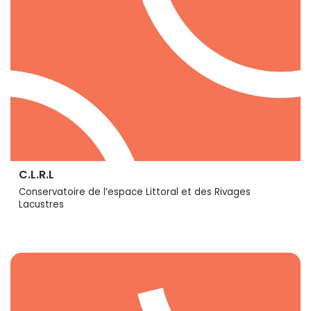
C.L.R.L
Conservatoire de l’espace Littoral et des Rivages
Lacustres