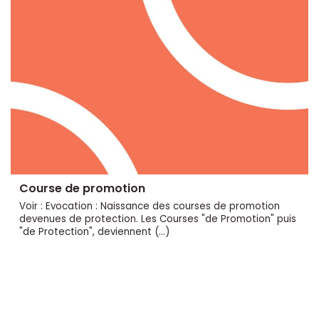
Course de promotion
Voir : Evocation : Naissance des courses de promotion
devenues de protection. Les Courses "de Promotion" puis
"de Protection", deviennent (…)