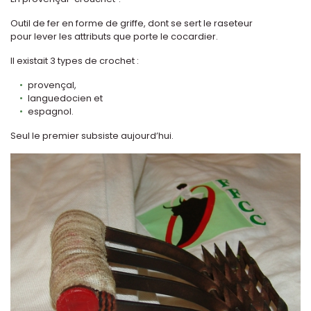
Outil de fer en forme de griffe, dont se sert le raseteur
pour lever les attributs que porte le cocardier.
Il existait 3 types de crochet :
provençal,
languedocien et
espagnol.
Seul le premier subsiste aujourd’hui.