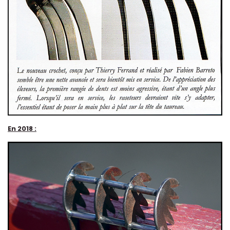
En 2018 :