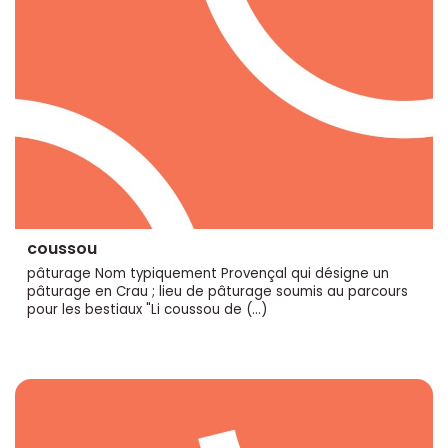
coussou
pâturage Nom typiquement Provençal qui désigne un
pâturage en Crau ; lieu de pâturage soumis au parcours
pour les bestiaux "Li coussou de (…)