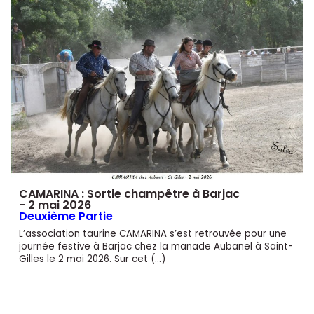
CAMARINA : Sortie champêtre à Barjac
- 2 mai 2026
Deuxième Partie
L’association taurine CAMARINA s’est retrouvée pour une
journée festive à Barjac chez la manade Aubanel à Saint-
Gilles le 2 mai 2026. Sur cet (…)