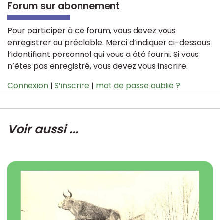
Forum sur abonnement
Pour participer à ce forum, vous devez vous
enregistrer au préalable. Merci d’indiquer ci-dessous
l’identifiant personnel qui vous a été fourni. Si vous
n’êtes pas enregistré, vous devez vous inscrire.
Connexion
|
S’inscrire
|
mot de passe oublié ?
Voir aussi ...