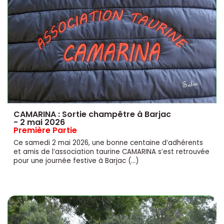
CAMARINA : Sortie champêtre à Barjac
- 2 mai 2026
Première Partie
Ce samedi 2 mai 2026, une bonne centaine d’adhérents
et amis de l’association taurine CAMARINA s’est retrouvée
pour une journée festive à Barjac (…)