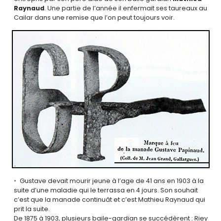
Raynaud
. Une partie de l’année il enfermait ses taureaux au
Cailar dans une remise que l’on peut toujours voir.
Gustave devait mourir jeune à l’age de 41 ans en 1903 à la
suite d’une maladie qui le terrassa en 4 jours. Son souhait
c’est que la manade continuât et c’est Mathieu Raynaud qui
prit la suite.
De 1875 à 1903, plusieurs baile-gardian se succédèrent : Riey