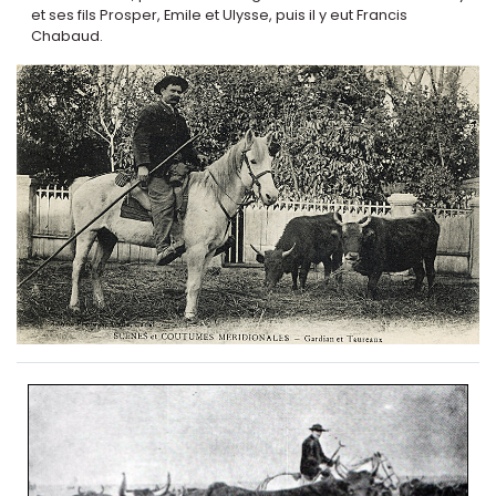
et ses fils Prosper, Emile et Ulysse, puis il y eut Francis
Chabaud.