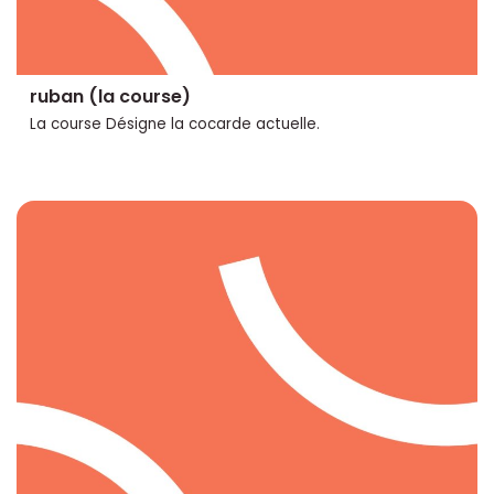
ruban (la course)
La course Désigne la cocarde actuelle.