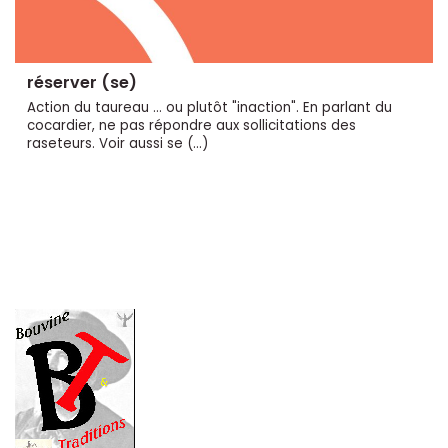
réserver (se)
Action du taureau ... ou plutôt "inaction". En parlant du
cocardier, ne pas répondre aux sollicitations des
raseteurs. Voir aussi se (…)