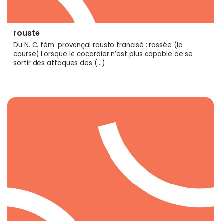
rouste
Du N. C. fém. provençal rousto francisé : rossée (la
course) Lorsque le cocardier n’est plus capable de se
sortir des attaques des (…)