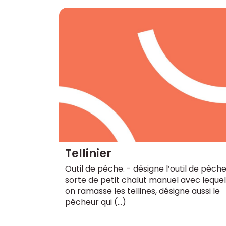
Tellinier
Outil de pêche. - désigne l’outil de pêche
sorte de petit chalut manuel avec lequel
on ramasse les tellines, désigne aussi le
pêcheur qui (…)