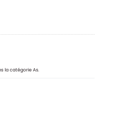
s la catégorie As.