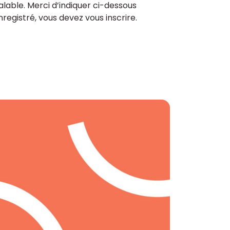
lable. Merci d’indiquer ci-dessous
enregistré, vous devez vous inscrire.