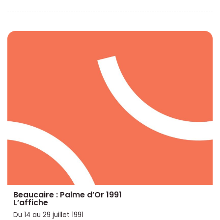
Beaucaire : Palme d’Or 1991
L’affiche
Du 14 au 29 juillet 1991