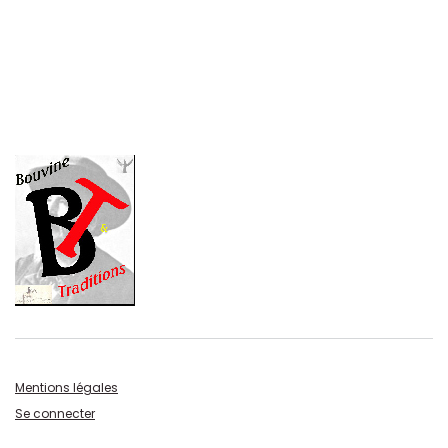
Mentions légales
Se connecter