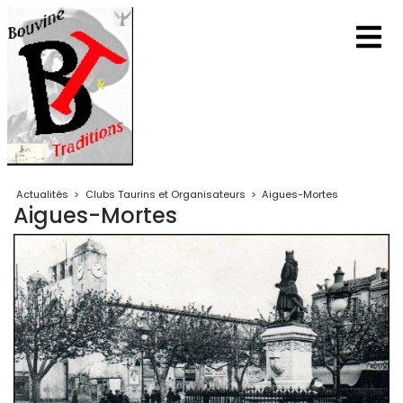
Actualités
>
Clubs Taurins et Organisateurs
>
Aigues-Mortes
Aigues-Mortes