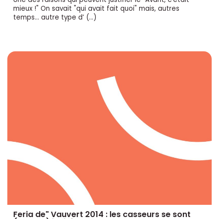
mieux !" On savait "qui avait fait quoi" mais, autres
temps... autre type d’ (…)
Feria de" Vauvert 2014 : les casseurs se sont