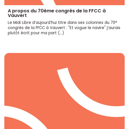
A propos du 70ème congrés de la FFCC à
Vauvert
Le Midi Libre d’aujourd’hui titre dans ses colonnes du 70°
congrès de la FFCC à Vauvert : "Et vogue le navire" j’aurais
plutôt écrit pour ma part (…)