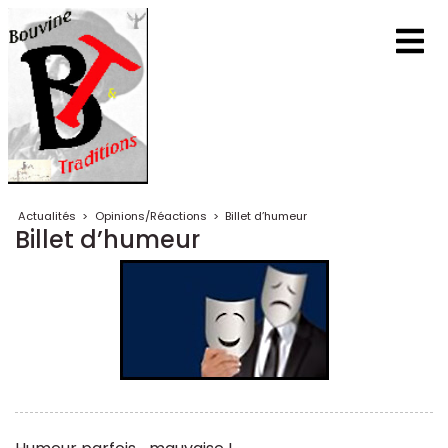
Actualités
>
Opinions/Réactions
>
Billet d’humeur
Billet d’humeur