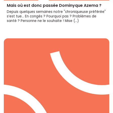
Mais où est donc passée Dominyque Azema ?
Depuis quelques semaines notre "chroniqueuse préférée"
s’est tue... En congés ? Pourquoi pas ? Problèmes de
santé ? Personne ne le souhaite ! Mise (…)