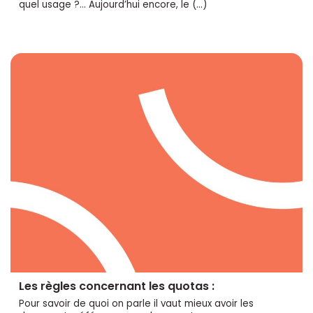
quel usage ?... Aujourd’hui encore, le (…)
Les règles concernant les quotas :
Pour savoir de quoi on parle il vaut mieux avoir les