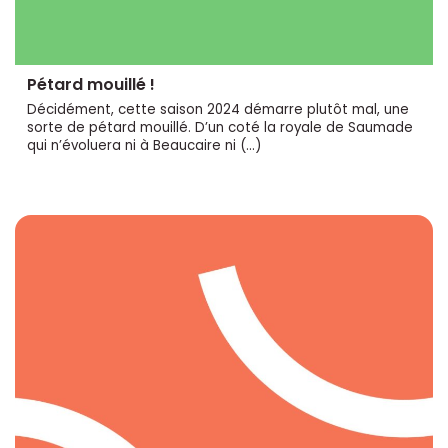
Pétard mouillé !
Décidément, cette saison 2024 démarre plutôt mal, une
sorte de pétard mouillé. D’un coté la royale de Saumade
qui n’évoluera ni à Beaucaire ni (…)