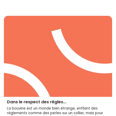
Dans le respect des règles...
La bouvine est un monde bien étrange, enfilant des
règlements comme des perles sur un collier, mais pour