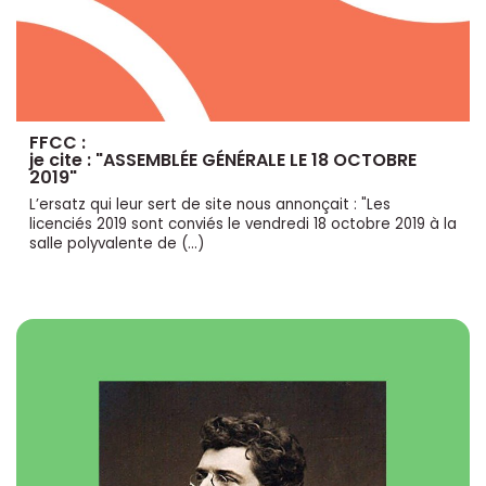
FFCC :
je cite : "ASSEMBLÉE GÉNÉRALE LE 18 OCTOBRE
2019"
L’ersatz qui leur sert de site nous annonçait : "Les
licenciés 2019 sont conviés le vendredi 18 octobre 2019 à la
salle polyvalente de (…)