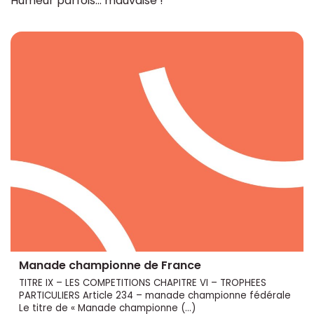
Humeur parfois... mauvaise !
Manade championne de France
TITRE IX – LES COMPETITIONS CHAPITRE VI – TROPHEES
PARTICULIERS Article 234 – manade championne fédérale
Le titre de « Manade championne (…)