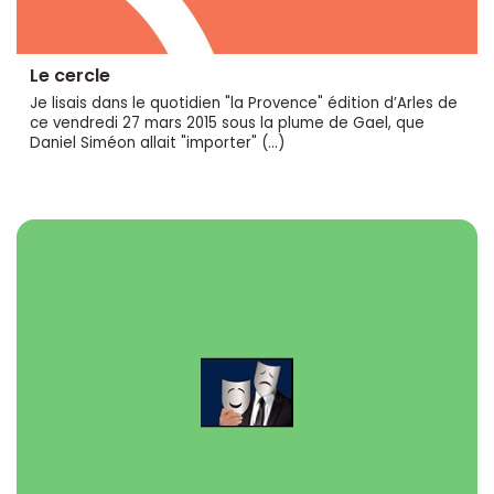
Le cercle
Je lisais dans le quotidien "la Provence" édition d’Arles de
ce vendredi 27 mars 2015 sous la plume de Gael, que
Daniel Siméon allait "importer" (…)