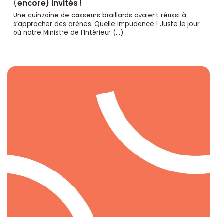
(encore) invités !
Une quinzaine de casseurs braillards avaient réussi à
s’approcher des arènes. Quelle impudence ! Juste le jour
où notre Ministre de l’Intérieur (…)