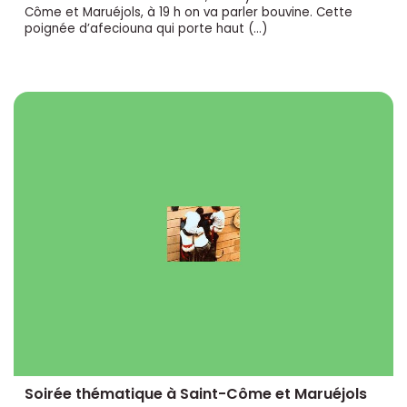
Côme et Maruéjols, à 19 h on va parler bouvine. Cette
poignée d’afeciouna qui porte haut (…)
Soirée thématique à Saint-Côme et Maruéjols