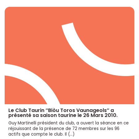
Le Club Taurin ’’Biòu Toros Vaunageols’’ a
présenté sa saison taurine le 26 Mars 2010.
Guy Martinelli président du club, a ouvert la séance en ce
réjouissant de la présence de 72 membres sur les 96
actifs que compte le club. Il (…)