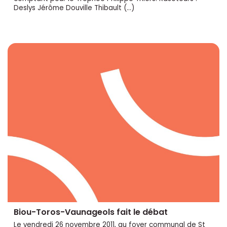
Deslys Jérôme Douville Thibault (…)
Biou-Toros-Vaunageols fait le débat
Le vendredi 26 novembre 2011, au foyer communal de St