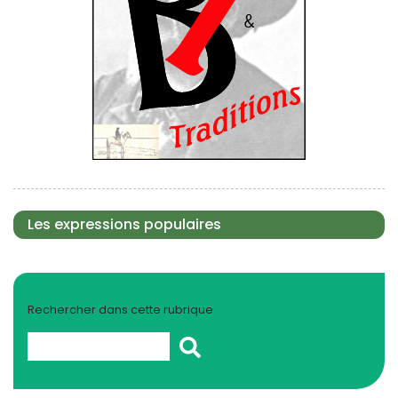
Les expressions populaires
Rechercher dans cette rubrique