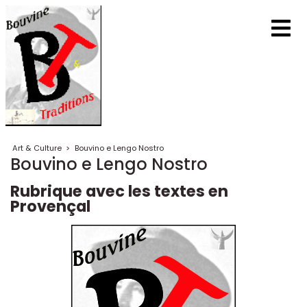
Art & Culture
>
Bouvino e Lengo Nostro
Bouvino e Lengo Nostro
Rubrique avec les textes en
Provençal