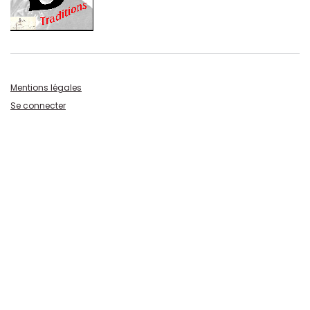
Mentions légales
Se connecter