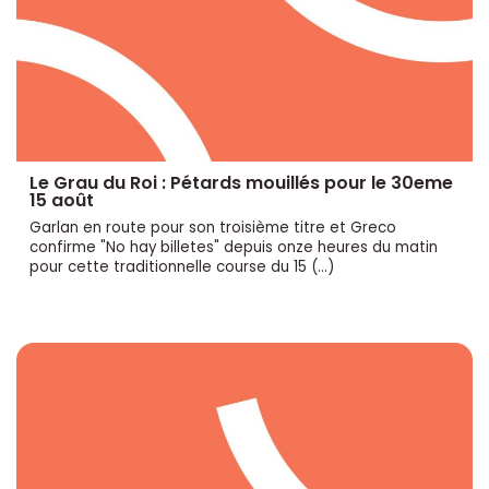
Le Grau du Roi : Pétards mouillés pour le 30eme
15 août
Garlan en route pour son troisième titre et Greco
confirme "No hay billetes" depuis onze heures du matin
pour cette traditionnelle course du 15 (…)