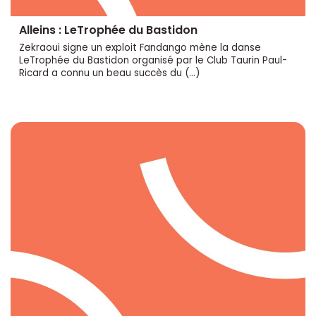
Alleins : LeTrophée du Bastidon
Zekraoui signe un exploit Fandango mène la danse
LeTrophée du Bastidon organisé par le Club Taurin Paul-
Ricard a connu un beau succès du (…)