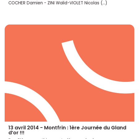
COCHER Damien - ZINI Walid-VIOLET Nicolas (…)
13 avril 2014 - Montfrin : 1ère Journée du Gland
d’or !!!