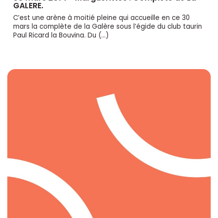
GALERE.
C’est une arène à moitié pleine qui accueille en ce 30
mars la complète de la Galère sous l’égide du club taurin
Paul Ricard la Bouvina. Du (…)