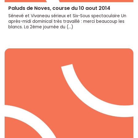
Paluds de Noves, course du 10 aout 2014
Sénevé et Vivaneau sérieux et Six-Sous spectaculaire Un
après-midi dominical très travaillé : merci beaucoup les
blancs. La 2ème journée du (…)