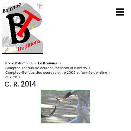
Notre Patrimoine
>
La Bouvine
>
Comptes-rendus de courses récentes et d’antan
>
Comptes-Rendus des courses entre 2002 et l’année dernière
>
C. R. 2014
C. R. 2014