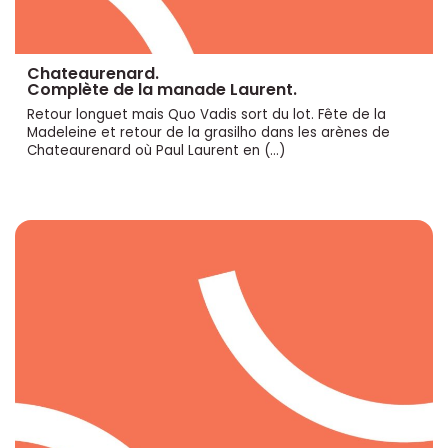
Chateaurenard.
Complète de la manade Laurent.
Retour longuet mais Quo Vadis sort du lot. Fête de la
Madeleine et retour de la grasilho dans les arènes de
Chateaurenard où Paul Laurent en (…)