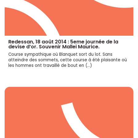
Redessan, 18 août 2014 : 5eme journée de la
devise d’or. Souvenir Mallei Maurice.
Course sympathique où Blanquet sort du lot. Sans
atteindre des sommets, cette course à été plaisante où
les hommes ont travaillé de bout en (…)