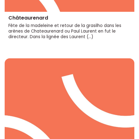
Châteaurenard
Fête de la madeleine et retour de la grasilho dans les
arènes de Chateaurenard ou Paul Laurent en fut le
directeur. Dans la lignée des Laurent (…)