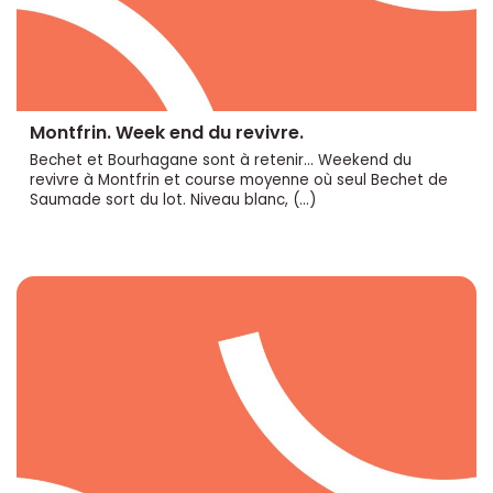
Montfrin. Week end du revivre.
Bechet et Bourhagane sont à retenir... Weekend du
revivre à Montfrin et course moyenne où seul Bechet de
Saumade sort du lot. Niveau blanc, (…)