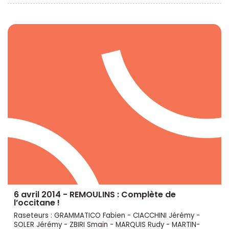
6 avril 2014 - REMOULINS : Complète de
l’occitane !
Raseteurs : GRAMMATICO Fabien - CIACCHINI Jérémy -
SOLER Jérémy - ZBIRI Smain - MARQUIS Rudy - MARTIN-