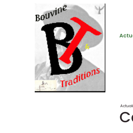
Actu
Actual
C