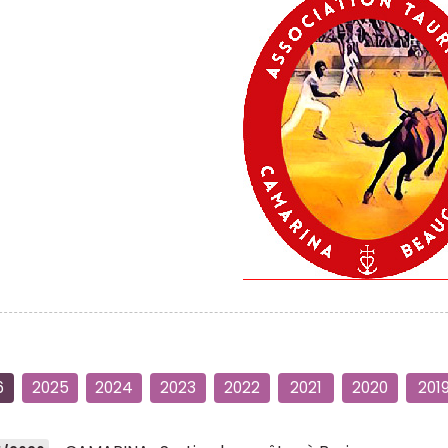
6
2025
2024
2023
2022
2021
2020
201