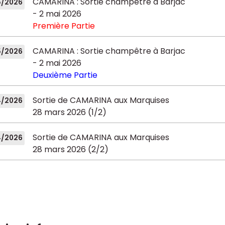
CAMARINA : Sortie champêtre à Barjac
5/2026
- 2 mai 2026
Première Partie
CAMARINA : Sortie champêtre à Barjac
5/2026
- 2 mai 2026
Deuxième Partie
Sortie de CAMARINA aux Marquises
4/2026
28 mars 2026 (1/2)
Sortie de CAMARINA aux Marquises
4/2026
28 mars 2026 (2/2)