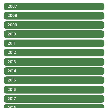
2007
2008
2009
2010
2011
2012
2013
2014
2015
2016
2017
2018