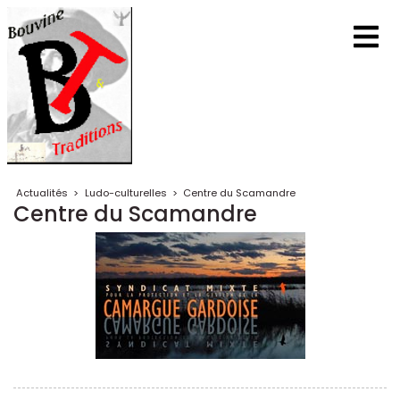
Actualités
>
Ludo-culturelles
>
Centre du Scamandre
Centre du Scamandre