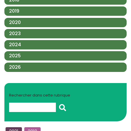
2019
2020
2023
2024
2025
2026
Rechercher dans cette rubrique