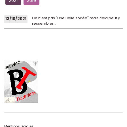
2021
2019
Ce n’est pas "Une Belle soirée" mais cela peut y
13/10/2021
ressembler...
Mentions légales