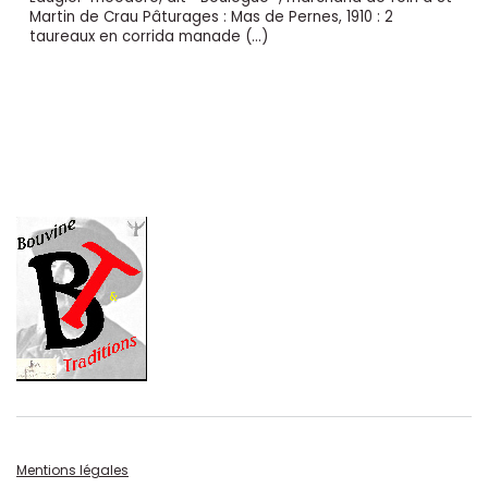
Martin de Crau Pâturages : Mas de Pernes, 1910 : 2
taureaux en corrida manade (…)
Mentions légales