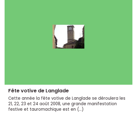
Fête votive de Langlade
Cette année la fête votive de Langlade se déroulera les
21, 22, 23 et 24 août 2008, une grande manifestation
festive et tauromachique est en (…)