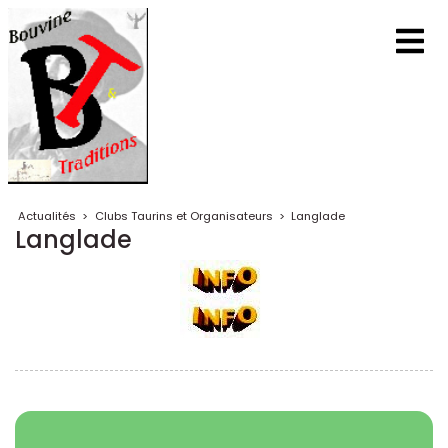
Actualités
>
Clubs Taurins et Organisateurs
>
Langlade
Langlade