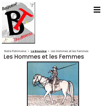
Notre Patrimoine
>
La Bouvine
>
Les Hommes et les Femmes
Les Hommes et les Femmes