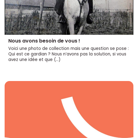
Nous avons besoin de vous !
Voici une photo de collection mais une question se pose :
Qui est ce gardian ? Nous n’avons pas la solution, si vous
avez une idée et que (…)