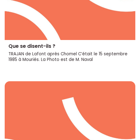
Que se disent-ils ?
TRAJAN de Lafont après Chomel C’était le 15 septembre
1985 à Mouriés. La Photo est de M. Naval