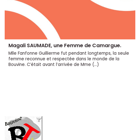
Magali SAUMADE, une Femme de Camargue.
Mlle Fanfonne Guillierme fut pendant longtemps, la seule
femme reconnue et respectée dans le monde de la
Bouvine. C’était avant l’arrivée de Mme (…)