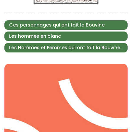
Ces personnages qui ont fait la Bouvine
Les hommes en blanc
Les Hommes et Femmes qui ont fait la Bouvine.