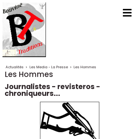
Actualités
>
Les Media - La Presse
>
Les Hommes
Les Hommes
Journalistes - revisteros -
chroniqueurs...