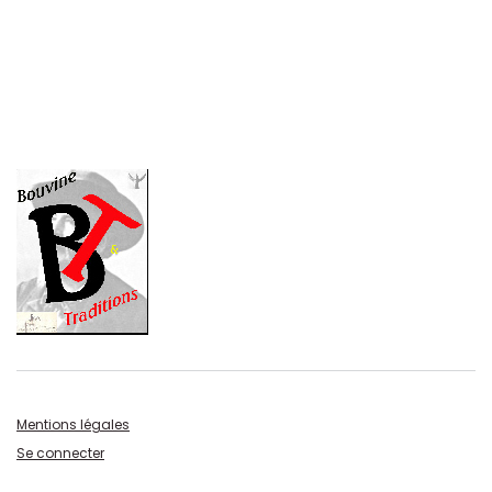
Mentions légales
Se connecter