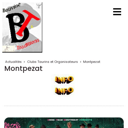
Actualités
>
Clubs Taurins et Organisateurs
>
Montpezat
Montpezat