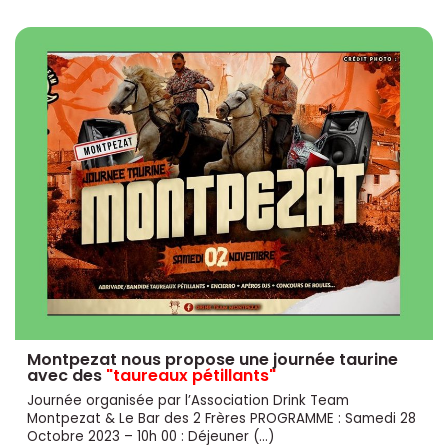
Montpezat nous propose une journée taurine
avec des
"taureaux pétillants"
Journée organisée par l’Association Drink Team
Montpezat & Le Bar des 2 Frères PROGRAMME : Samedi 28
Octobre 2023 – 10h 00 : Déjeuner (…)